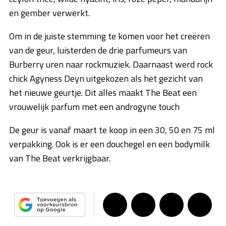
en gember verwerkt.
Om in de juiste stemming te komen voor het creëren
van de geur, luisterden de drie parfumeurs van
Burberry uren naar rockmuziek. Daarnaast werd rock
chick Agyness Deyn uitgekozen als het gezicht van
het nieuwe geurtje. Dit alles maakt The Beat een
vrouwelijk parfum met een androgyne touch
De geur is vanaf maart te koop in een 30, 50 en 75 ml
verpakking. Ook is er een douchegel en een bodymilk
van The Beat verkrijgbaar.