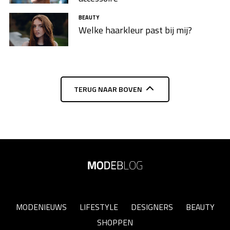
BEAUTY
Welke haarkleur past bij mij?
TERUG NAAR BOVEN
MODENIEUWS
LIFESTYLE
DESIGNERS
BEAUTY
SHOPPEN