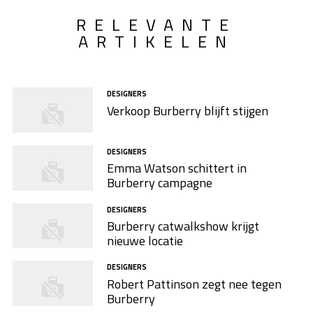
RELEVANTE
ARTIKELEN
DESIGNERS
Verkoop Burberry blijft stijgen
DESIGNERS
Emma Watson schittert in
Burberry campagne
DESIGNERS
Burberry catwalkshow krijgt
nieuwe locatie
DESIGNERS
Robert Pattinson zegt nee tegen
Burberry