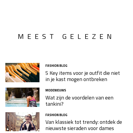
MEEST GELEZEN
FASHION BLOG
5 Key items voor je outfit die niet
in je kast mogen ontbreken
MODENIEUWS
Wat zijn de voordelen van een
tankini?
FASHION BLOG
Van klassiek tot trendy: ontdek de
nieuwste sieraden voor dames