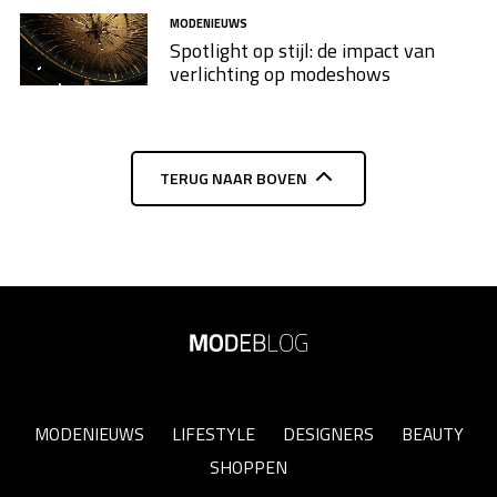
MODENIEUWS
Spotlight op stijl: de impact van
verlichting op modeshows
TERUG NAAR BOVEN
MODENIEUWS
LIFESTYLE
DESIGNERS
BEAUTY
SHOPPEN