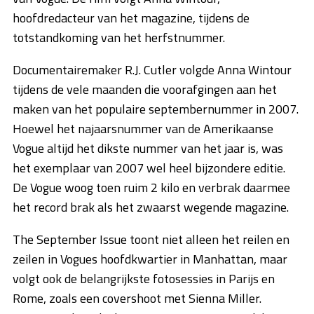
hoofdredacteur van het magazine, tijdens de
totstandkoming van het herfstnummer.
Documentairemaker R.J. Cutler volgde Anna Wintour
tijdens de vele maanden die voorafgingen aan het
maken van het populaire septembernummer in 2007.
Hoewel het najaarsnummer van de Amerikaanse
Vogue altijd het dikste nummer van het jaar is, was
het exemplaar van 2007 wel heel bijzondere editie.
De Vogue woog toen ruim 2 kilo en verbrak daarmee
het record brak als het zwaarst wegende magazine.
The September Issue toont niet alleen het reilen en
zeilen in Vogues hoofdkwartier in Manhattan, maar
volgt ook de belangrijkste fotosessies in Parijs en
Rome, zoals een covershoot met Sienna Miller.