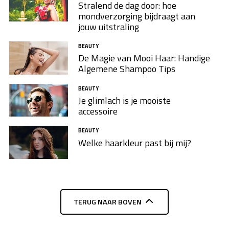
Stralend de dag door: hoe
mondverzorging bijdraagt aan
jouw uitstraling
BEAUTY
De Magie van Mooi Haar: Handige
Algemene Shampoo Tips
BEAUTY
Je glimlach is je mooiste
accessoire
BEAUTY
Welke haarkleur past bij mij?
TERUG NAAR BOVEN