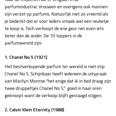
parfumindustrie. Vrouwen en overigens ook mannen
zijn verzot op parfums. Natuurlijk niet zo vreemd als
je bedenkt dat er voor ieders smaak wel een reuketje
te koop is. Toch verkoopt de ene geur net even iets
beter dan de ander. De 10 toppers in de
parfumwereld zijn:
1. Chanel No 5 (1921)
Het bestverkopende parfum ter wereld is met stip
Chanel No 5. Schijnbaar heeft iedereen de uitspraak
van Marilyn Monroe "het enige dat ik in bed draag zijn
twee druppeltjes Chanel No 5," goed in haar oren
geknoopt want de verkoop blijft gestaagd stijgen.
2. Calvin Klein Eternity (1988)