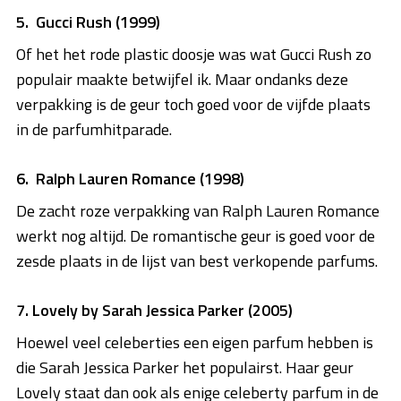
5. Gucci Rush (1999)
Of het het rode plastic doosje was wat Gucci Rush zo
populair maakte betwijfel ik. Maar ondanks deze
verpakking is de geur toch goed voor de vijfde plaats
in de parfumhitparade.
6. Ralph Lauren Romance (1998)
De zacht roze verpakking van Ralph Lauren Romance
werkt nog altijd. De romantische geur is goed voor de
zesde plaats in de lijst van best verkopende parfums.
7. Lovely by Sarah Jessica Parker (2005)
Hoewel veel celeberties een eigen parfum hebben is
die Sarah Jessica Parker het populairst. Haar geur
Lovely staat dan ook als enige celeberty parfum in de