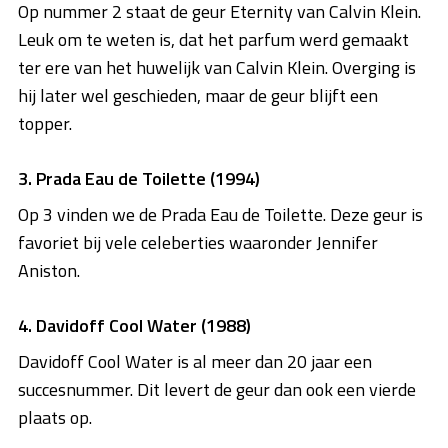
Op nummer 2 staat de geur Eternity van Calvin Klein.
Leuk om te weten is, dat het parfum werd gemaakt
ter ere van het huwelijk van Calvin Klein. Overging is
hij later wel geschieden, maar de geur blijft een
topper.
3. Prada Eau de Toilette (1994)
Op 3 vinden we de Prada Eau de Toilette. Deze geur is
favoriet bij vele celeberties waaronder Jennifer
Aniston.
4. Davidoff Cool Water (1988)
Davidoff Cool Water is al meer dan 20 jaar een
succesnummer. Dit levert de geur dan ook een vierde
plaats op.