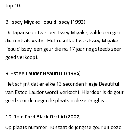
top 10.
8. Issey Miyake l'eau d'Issey (1992)
De Japanse ontwerper, Issey Miyake, wilde een geur
die rook als water. Het resultaat was Issey Miyake
l'eau d'Issey, een geur die na 17 jaar nog steeds zeer
goed verkoopt.
9. Estee Lauder Beautiful (1984)
Het schijnt dat er elke 13 seconden flesje Beautiful
van Estee Lauder wordt verkocht. Hierdoor is de geur
goed voor de negende plaats in deze ranglijst.
10. Tom Ford Black Orchid (2007)
Op plaats nummer 10 staat de jongste geur uit deze