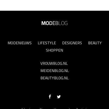
MODENIEUWS
LIFESTYLE
DESIGNERS
BEAUTY
SHOPPEN
VROUWBLOG.NL
MEIDENBLOG.NL
BEAUTYBLOG.NL