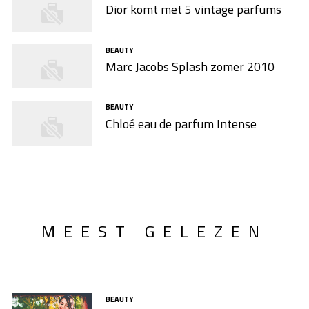
Dior komt met 5 vintage parfums
BEAUTY
Marc Jacobs Splash zomer 2010
BEAUTY
Chloé eau de parfum Intense
MEEST GELEZEN
BEAUTY