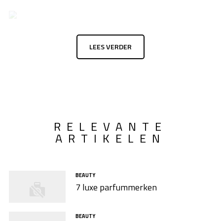
LEES VERDER
RELEVANTE
ARTIKELEN
BEAUTY
7 luxe parfummerken
BEAUTY