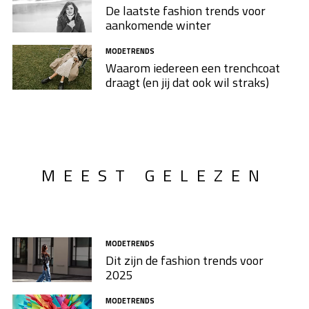
De laatste fashion trends voor
aankomende winter
MODETRENDS
Waarom iedereen een trenchcoat
draagt (en jij dat ook wil straks)
MEEST GELEZEN
MODETRENDS
Dit zijn de fashion trends voor
2025
MODETRENDS