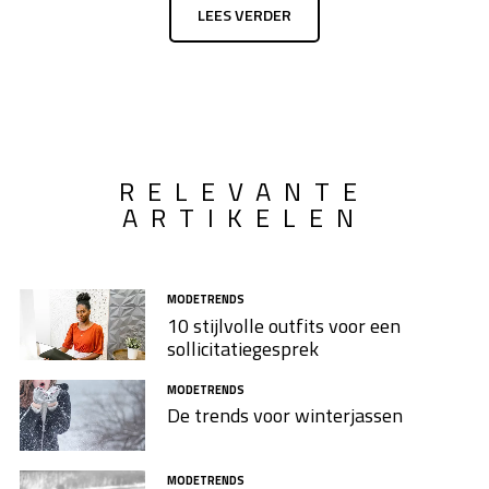
LEES VERDER
RELEVANTE
ARTIKELEN
MODETRENDS
10 stijlvolle outfits voor een
sollicitatiegesprek
MODETRENDS
De trends voor winterjassen
MODETRENDS