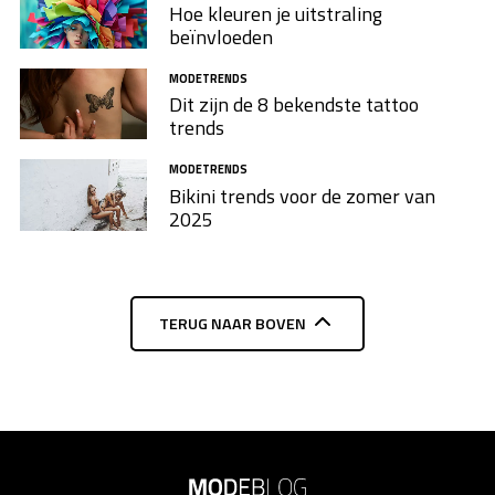
Hoe kleuren je uitstraling
beïnvloeden
MODETRENDS
Dit zijn de 8 bekendste tattoo
trends
MODETRENDS
Bikini trends voor de zomer van
2025
TERUG NAAR BOVEN