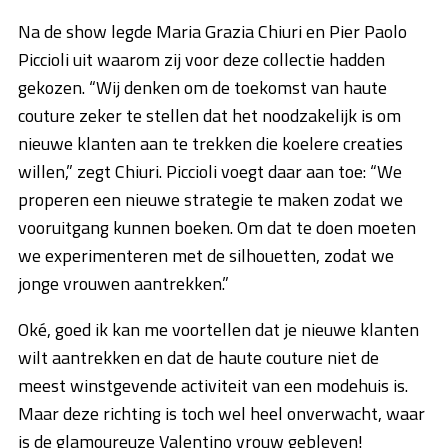
Na de show legde Maria Grazia Chiuri en Pier Paolo
Piccioli uit waarom zij voor deze collectie hadden
gekozen. “Wij denken om de toekomst van haute
couture zeker te stellen dat het noodzakelijk is om
nieuwe klanten aan te trekken die koelere creaties
willen,” zegt Chiuri. Piccioli voegt daar aan toe: “We
properen een nieuwe strategie te maken zodat we
vooruitgang kunnen boeken. Om dat te doen moeten
we experimenteren met de silhouetten, zodat we
jonge vrouwen aantrekken.”
Oké, goed ik kan me voortellen dat je nieuwe klanten
wilt aantrekken en dat de haute couture niet de
meest winstgevende activiteit van een modehuis is.
Maar deze richting is toch wel heel onverwacht, waar
is de glamoureuze Valentino vrouw gebleven!