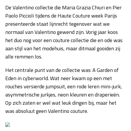
De Valentino collectie die Maria Grazia Chiuri en Pier
Paolo Piccioli tijdens de Haute Couture week Parijs
presenteerde staat lijnrecht tegenover wat we
normaal van Valentino gewend zijn. Vorig jaar koos
het duo nog voor een couture collectie die en ode was
aan stijl van het modehuis, maar ditmaal gooiden zij
alle remmen los.
Het centrale punt van de collectie was: A Garden of
Eden in cyberworld. Wat neer kwam op een met
rouches versierde jumpsuit, een rode leren mini-jurk,
asymmetrische jurkjes, neon kleuren en draperieën.
Op zich zaten er wel wat leuk dingen bij, maar het
was absoluut geen Valentino couture.