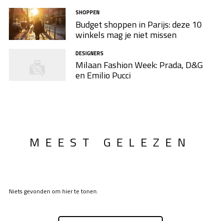
SHOPPEN
Budget shoppen in Parijs: deze 10
winkels mag je niet missen
DESIGNERS
Milaan Fashion Week: Prada, D&G
en Emilio Pucci
MEEST GELEZEN
Niets gevonden om hier te tonen.