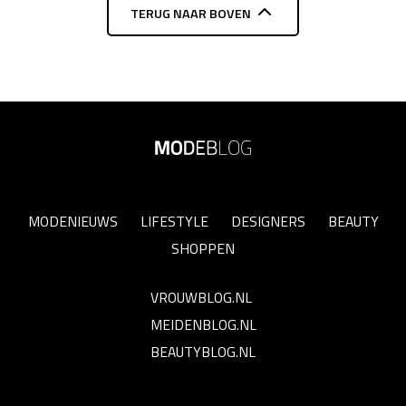
TERUG NAAR BOVEN
MODENIEUWS
LIFESTYLE
DESIGNERS
BEAUTY
SHOPPEN
VROUWBLOG.NL
MEIDENBLOG.NL
BEAUTYBLOG.NL