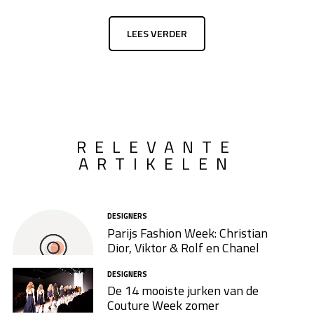
LEES VERDER
RELEVANTE
ARTIKELEN
DESIGNERS
Parijs Fashion Week: Christian
Dior, Viktor & Rolf en Chanel
DESIGNERS
De 14 mooiste jurken van de
Couture Week zomer