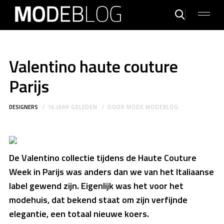
Valentino haute couture
Parijs
DESIGNERS
16 JAAR GELEDEN
DOOR
MODE MODEBLOG
De Valentino collectie tijdens de Haute Couture
Week in Parijs was anders dan we van het Italiaanse
label gewend zijn. Eigenlijk was het voor het
modehuis, dat bekend staat om zijn verfijnde
elegantie, een totaal nieuwe koers.