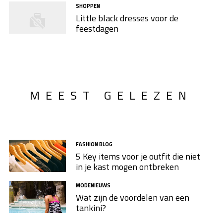
SHOPPEN
Little black dresses voor de
feestdagen
MEEST GELEZEN
FASHION BLOG
5 Key items voor je outfit die niet
in je kast mogen ontbreken
MODENIEUWS
Wat zijn de voordelen van een
tankini?