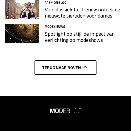
FASHION BLOG
Van klassiek tot trendy: ontdek de
nieuwste sieraden voor dames
MODENIEUWS
Spotlight op stijl: de impact van
verlichting op modeshows
TERUG NAAR BOVEN