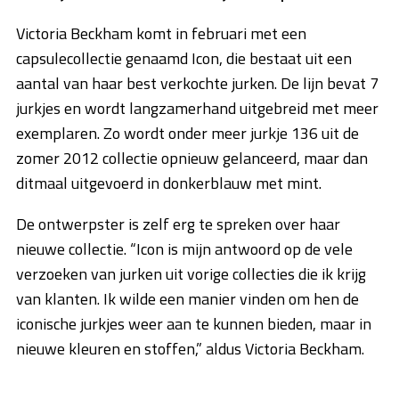
Victoria Beckham komt in februari met een
capsulecollectie genaamd Icon, die bestaat uit een
aantal van haar best verkochte jurken. De lijn bevat 7
jurkjes en wordt langzamerhand uitgebreid met meer
exemplaren. Zo wordt onder meer jurkje 136 uit de
zomer 2012 collectie opnieuw gelanceerd, maar dan
ditmaal uitgevoerd in donkerblauw met mint.
De ontwerpster is zelf erg te spreken over haar
nieuwe collectie. “Icon is mijn antwoord op de vele
verzoeken van jurken uit vorige collecties die ik krijg
van klanten. Ik wilde een manier vinden om hen de
iconische jurkjes weer aan te kunnen bieden, maar in
nieuwe kleuren en stoffen,” aldus Victoria Beckham.