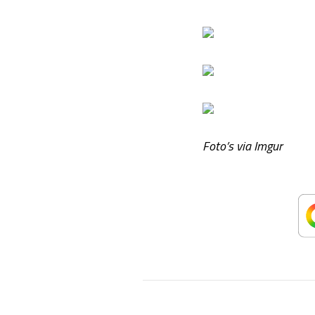
Foto’s via Imgur