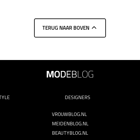
TERUG NAAR BOVEN
TYLE
DESIGNERS
VROUWBLOG.NL
MEIDENBLOG.NL
BEAUTYBLOG.NL