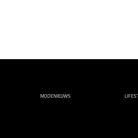
MODENIEUWS
LIFES