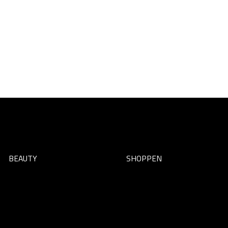
BEAUTY
SHOPPEN