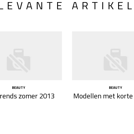
LEVANTE ARTIKE
BEAUTY
BEAUTY
rends zomer 2013
Modellen met korte