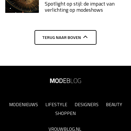
Spotlight op stijl: de impact van
verlichting op modeshows
TERUG NAAR BOVEN
MODENIEUWS
LIFESTYLE
DESIGNERS
BEAUTY
SHOPPEN
VROUWBLOG.NL