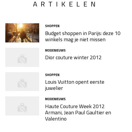
ARTIKELEN
SHOPPEN
Budget shoppen in Parijs: deze 10
winkels mag je niet missen
MODENIEUWS
Dior couture winter 2012
SHOPPEN
Louis Vuitton opent eerste
juwelier
MODENIEUWS
Haute Couture Week 2012
Armani, Jean Paul Gaultier en
Valentino