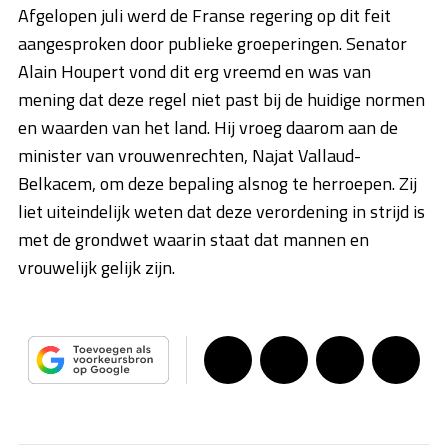
Afgelopen juli werd de Franse regering op dit feit
aangesproken door publieke groeperingen. Senator
Alain Houpert vond dit erg vreemd en was van
mening dat deze regel niet past bij de huidige normen
en waarden van het land. Hij vroeg daarom aan de
minister van vrouwenrechten, Najat Vallaud-
Belkacem, om deze bepaling alsnog te herroepen. Zij
liet uiteindelijk weten dat deze verordening in strijd is
met de grondwet waarin staat dat mannen en
vrouwelijk gelijk zijn.