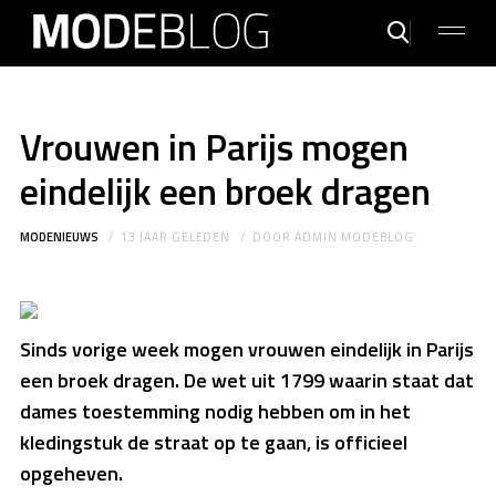
Vrouwen in Parijs mogen
eindelijk een broek dragen
MODENIEUWS
13 JAAR GELEDEN
DOOR
ADMIN MODEBLOG
Sinds vorige week mogen vrouwen eindelijk in Parijs
een broek dragen. De wet uit 1799 waarin staat dat
dames toestemming nodig hebben om in het
kledingstuk de straat op te gaan, is officieel
opgeheven.