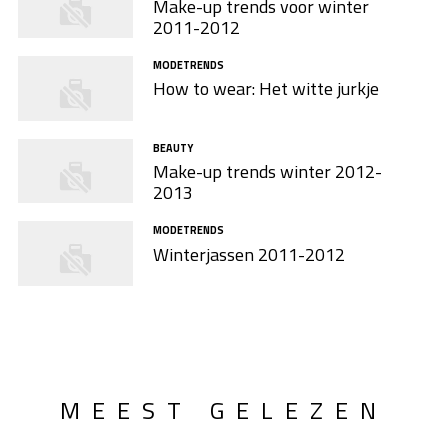
Make-up trends voor winter
2011-2012
MODETRENDS
How to wear: Het witte jurkje
BEAUTY
Make-up trends winter 2012-
2013
MODETRENDS
Winterjassen 2011-2012
MEEST GELEZEN