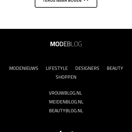
TERUG NAAR BOVEN
MODENIEUWS
LIFESTYLE
DESIGNERS
BEAUTY
SHOPPEN
VROUWBLOG.NL
MEIDENBLOG.NL
BEAUTYBLOG.NL