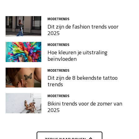
MODETRENDS
Dit zijn de fashion trends voor
2025
MODETRENDS
Hoe kleuren je uitstraling
beïnvloeden
MODETRENDS
Dit zijn de 8 bekendste tattoo
trends
MODETRENDS
Bikini trends voor de zomer van
2025