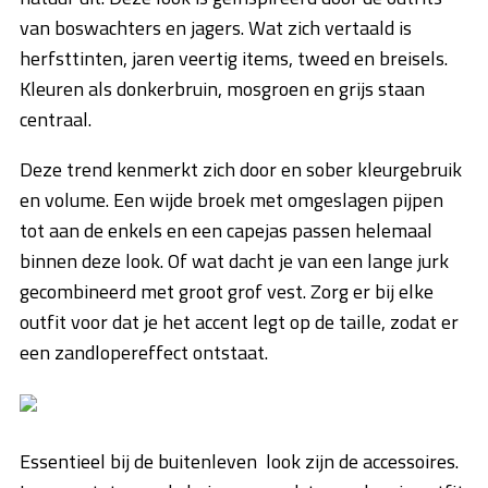
van boswachters en jagers. Wat zich vertaald is
herfsttinten, jaren veertig items, tweed en breisels.
Kleuren als donkerbruin, mosgroen en grijs staan
centraal.
Deze trend kenmerkt zich door en sober kleurgebruik
en volume. Een wijde broek met omgeslagen pijpen
tot aan de enkels en een capejas passen helemaal
binnen deze look. Of wat dacht je van een lange jurk
gecombineerd met groot grof vest. Zorg er bij elke
outfit voor dat je het accent legt op de taille, zodat er
een zandlopereffect ontstaat.
Essentieel bij de buitenleven look zijn de accessoires.