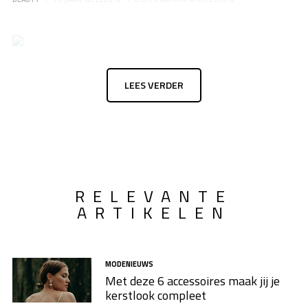
LEES VERDER
RELEVANTE
ARTIKELEN
MODENIEUWS
Met deze 6 accessoires maak jij je
kerstlook compleet