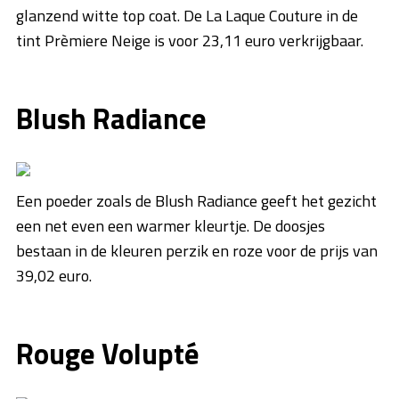
glanzend witte top coat. De La Laque Couture in de
tint Prèmiere Neige is voor 23,11 euro verkrijgbaar.
Blush Radiance
Een poeder zoals de Blush Radiance geeft het gezicht
een net even een warmer kleurtje. De doosjes
bestaan in de kleuren perzik en roze voor de prijs van
39,02 euro.
Rouge Volupté