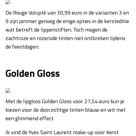
De Rouge Volupté van 30,99 euro in de varianten 3 en
9 zijn jammer genoeg de enige opties in de kersteditie
wat betreft de lippenstiften. Toch mogen de
zachtroze en rozerode tinten niet ontbreken tijdens
de feestdagen.
Golden Gloss
Met de lipgloss Golden Gloss voor 27,54 euro kun je
kiezen voor de doorzichtige tinten blauw en wit met
een glimmend effect.
Ik vind de Yves Saint Laurent make-up voor Kerst