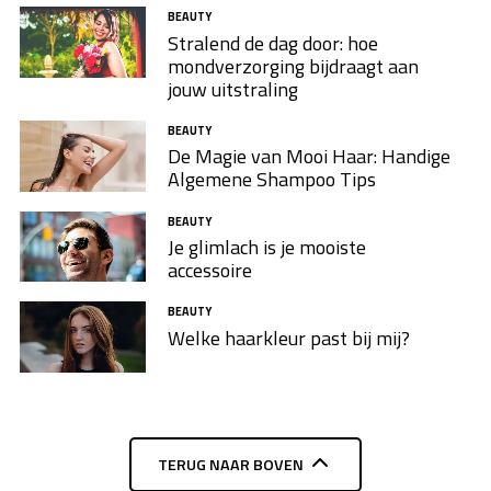
BEAUTY
Stralend de dag door: hoe
mondverzorging bijdraagt aan
jouw uitstraling
BEAUTY
De Magie van Mooi Haar: Handige
Algemene Shampoo Tips
BEAUTY
Je glimlach is je mooiste
accessoire
BEAUTY
Welke haarkleur past bij mij?
TERUG NAAR BOVEN