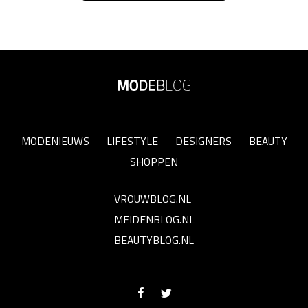
MODENIEUWS
LIFESTYLE
DESIGNERS
BEAUTY
SHOPPEN
VROUWBLOG.NL
MEIDENBLOG.NL
BEAUTYBLOG.NL