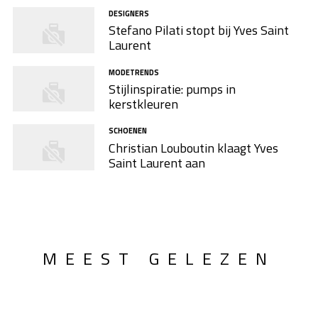
DESIGNERS
Stefano Pilati stopt bij Yves Saint
Laurent
MODETRENDS
Stijlinspiratie: pumps in
kerstkleuren
SCHOENEN
Christian Louboutin klaagt Yves
Saint Laurent aan
MEEST GELEZEN