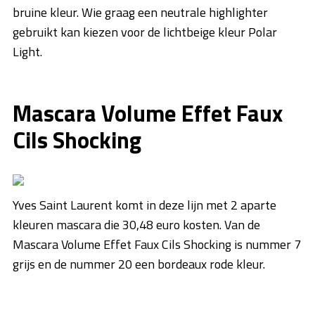
bruine kleur. Wie graag een neutrale highlighter
gebruikt kan kiezen voor de lichtbeige kleur Polar
Light.
Mascara Volume Effet Faux
Cils Shocking
Yves Saint Laurent komt in deze lijn met 2 aparte
kleuren mascara die 30,48 euro kosten. Van de
Mascara Volume Effet Faux Cils Shocking is nummer 7
grijs en de nummer 20 een bordeaux rode kleur.