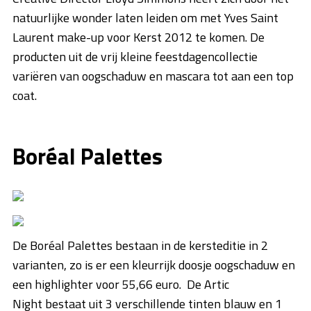
natuurlijke wonder laten leiden om met Yves Saint
Laurent make-up voor Kerst 2012 te komen. De
producten uit de vrij kleine feestdagencollectie
variëren van oogschaduw en mascara tot aan een top
coat.
Boréal Palettes
De Boréal Palettes bestaan in de kersteditie in 2
varianten, zo is er een kleurrijk doosje oogschaduw en
een highlighter voor 55,66 euro. De Artic
Night bestaat uit 3 verschillende tinten blauw en 1