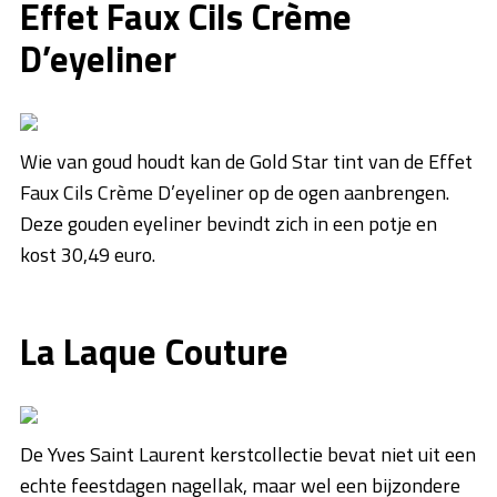
Effet Faux Cils Crème
D’eyeliner
Wie van goud houdt kan de Gold Star tint van de Effet
Faux Cils Crème D’eyeliner op de ogen aanbrengen.
Deze gouden eyeliner bevindt zich in een potje en
kost 30,49 euro.
La Laque Couture
De Yves Saint Laurent kerstcollectie bevat niet uit een
echte feestdagen nagellak, maar wel een bijzondere