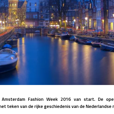
 Amsterdam Fashion Week 2016 van start. De ope
et teken van de rijke geschiedenis van de Nederlandse