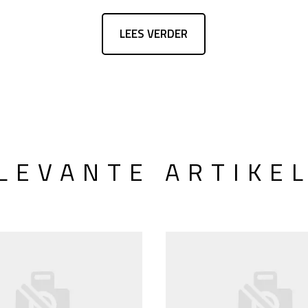
LEES VERDER
LEVANTE ARTIKE