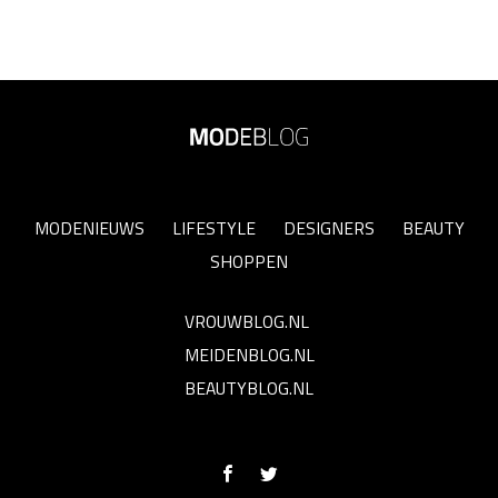
MODENIEUWS
LIFESTYLE
DESIGNERS
BEAUTY
SHOPPEN
VROUWBLOG.NL
MEIDENBLOG.NL
BEAUTYBLOG.NL