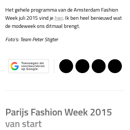
Het gehele programma van de Amsterdam Fashion
Week juli 2015 vind je
hier
. Ik ben heel benieuwd wat
de modeweek ons ditmaal brengt.
Foto’s: Team Peter Stigter
Parijs Fashion Week 2015
van start