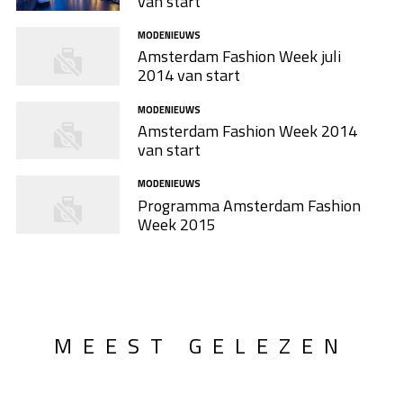
van start
MODENIEUWS
Amsterdam Fashion Week juli
2014 van start
MODENIEUWS
Amsterdam Fashion Week 2014
van start
MODENIEUWS
Programma Amsterdam Fashion
Week 2015
MEEST GELEZEN