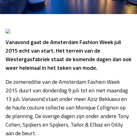
Vanavond gaat de Amsterdam Fashion Week juli
2015 echt van start. Het terrein van de
Westergasfabriek staat de komende dagen dan ook
weer helemaal in het teken van mode.
De zomereditie van de Amsterdam Fashion Week
2015 duurt van donderdag 9 juli tot en met maandag
13 juli. Vanavond staat onder meer Aziz Bekkaoui en
de haute couture collectie van Monique Collignon op
de planning. De overige dagen zijn onder andere Tony
Cohen, Spijkers en Spijkers, Tailor & Elbaz en Oilily
aan de beurt.