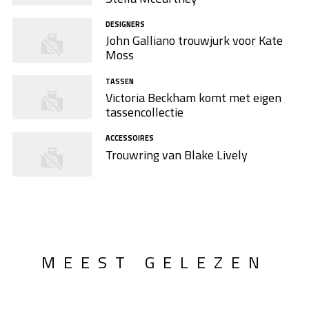
DESIGNERS
John Galliano trouwjurk voor Kate
Moss
TASSEN
Victoria Beckham komt met eigen
tassencollectie
ACCESSOIRES
Trouwring van Blake Lively
MEEST GELEZEN