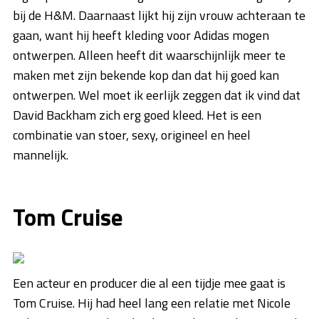
bij de H&M. Daarnaast lijkt hij zijn vrouw achteraan te
gaan, want hij heeft kleding voor Adidas mogen
ontwerpen. Alleen heeft dit waarschijnlijk meer te
maken met zijn bekende kop dan dat hij goed kan
ontwerpen. Wel moet ik eerlijk zeggen dat ik vind dat
David Backham zich erg goed kleed. Het is een
combinatie van stoer, sexy, origineel en heel
mannelijk.
Tom Cruise
Een acteur en producer die al een tijdje mee gaat is
Tom Cruise. Hij had heel lang een relatie met Nicole