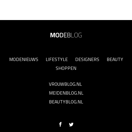
MODENIEUWS
LIFESTYLE
DESIGNERS
BEAUTY
SHOPPEN
VROUWBLOG.NL
MEIDENBLOG.NL
BEAUTYBLOG.NL