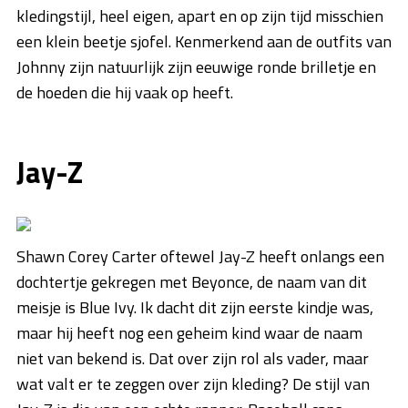
kledingstijl, heel eigen, apart en op zijn tijd misschien
een klein beetje sjofel. Kenmerkend aan de outfits van
Johnny zijn natuurlijk zijn eeuwige ronde brilletje en
de hoeden die hij vaak op heeft.
Jay-Z
Shawn Corey Carter oftewel Jay-Z heeft onlangs een
dochtertje gekregen met Beyonce, de naam van dit
meisje is Blue Ivy. Ik dacht dit zijn eerste kindje was,
maar hij heeft nog een geheim kind waar de naam
niet van bekend is. Dat over zijn rol als vader, maar
wat valt er te zeggen over zijn kleding? De stijl van