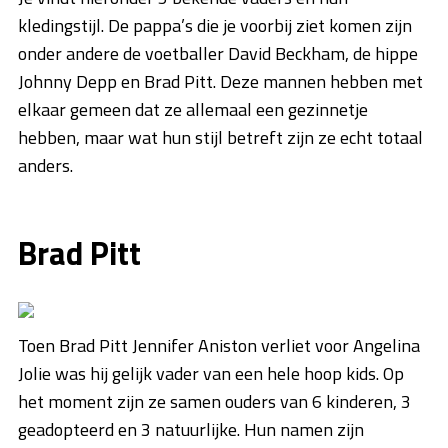
kledingstijl. De pappa’s die je voorbij ziet komen zijn
onder andere de voetballer David Beckham, de hippe
Johnny Depp en Brad Pitt. Deze mannen hebben met
elkaar gemeen dat ze allemaal een gezinnetje
hebben, maar wat hun stijl betreft zijn ze echt totaal
anders.
Brad Pitt
Toen Brad Pitt Jennifer Aniston verliet voor Angelina
Jolie was hij gelijk vader van een hele hoop kids. Op
het moment zijn ze samen ouders van 6 kinderen, 3
geadopteerd en 3 natuurlijke. Hun namen zijn