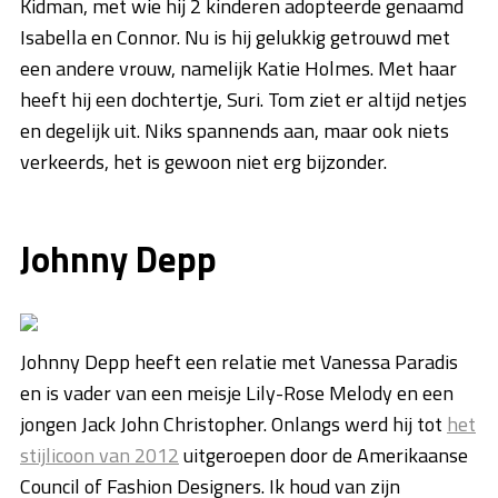
Kidman, met wie hij 2 kinderen adopteerde genaamd
Isabella en Connor. Nu is hij gelukkig getrouwd met
een andere vrouw, namelijk Katie Holmes. Met haar
heeft hij een dochtertje, Suri. Tom ziet er altijd netjes
en degelijk uit. Niks spannends aan, maar ook niets
verkeerds, het is gewoon niet erg bijzonder.
Johnny Depp
Johnny Depp heeft een relatie met Vanessa Paradis
en is vader van een meisje Lily-Rose Melody en een
jongen Jack John Christopher. Onlangs werd hij tot
het
stijlicoon van 2012
uitgeroepen door de Amerikaanse
Council of Fashion Designers. Ik houd van zijn