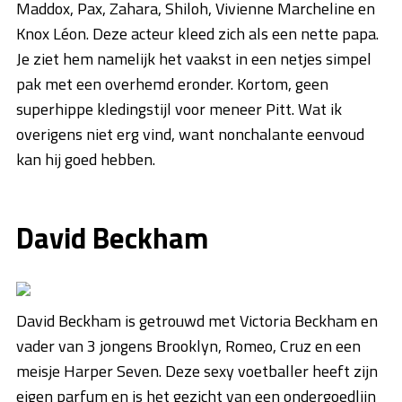
Maddox, Pax, Zahara, Shiloh, Vivienne Marcheline en
Knox Léon. Deze acteur kleed zich als een nette papa.
Je ziet hem namelijk het vaakst in een netjes simpel
pak met een overhemd eronder. Kortom, geen
superhippe kledingstijl voor meneer Pitt. Wat ik
overigens niet erg vind, want nonchalante eenvoud
kan hij goed hebben.
David Beckham
David Beckham is getrouwd met Victoria Beckham en
vader van 3 jongens Brooklyn, Romeo, Cruz en een
meisje Harper Seven. Deze sexy voetballer heeft zijn
eigen parfum en is het gezicht van een ondergoedlijn