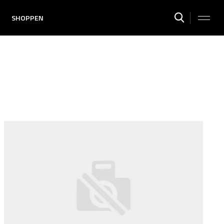
SHOPPEN