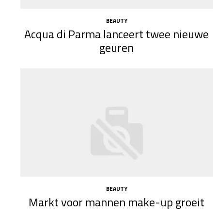
BEAUTY
Acqua di Parma lanceert twee nieuwe
geuren
BEAUTY
Markt voor mannen make-up groeit