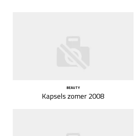
BEAUTY
Kapsels zomer 2008