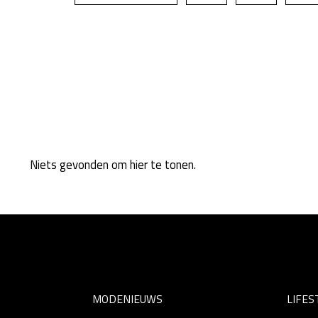
Niets gevonden om hier te tonen.
MODENIEUWS
LIFES