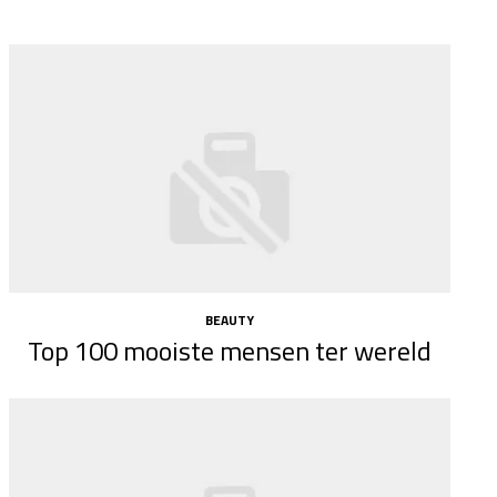
BEAUTY
Top 100 mooiste mensen ter wereld