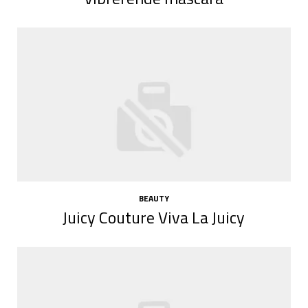
BEAUTY
Juicy Couture Viva La Juicy