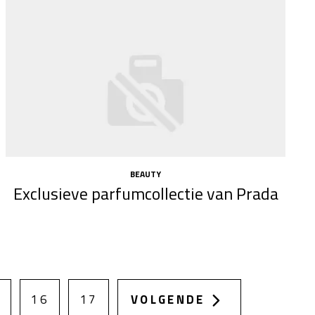
BEAUTY
Exclusieve parfumcollectie van Prada
16
17
VOLGENDE