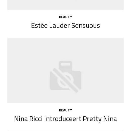
BEAUTY
Estée Lauder Sensuous
BEAUTY
Nina Ricci introduceert Pretty Nina