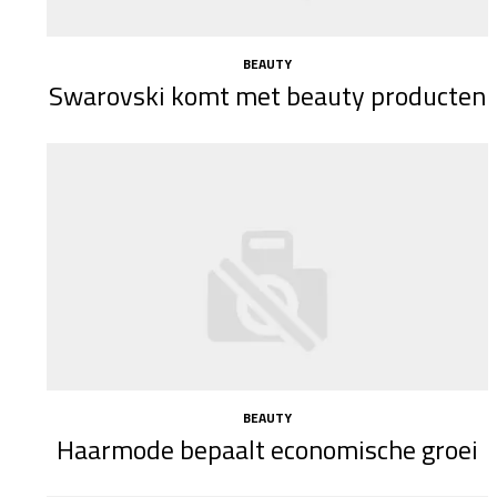
BEAUTY
Swarovski komt met beauty producten
BEAUTY
Haarmode bepaalt economische groei