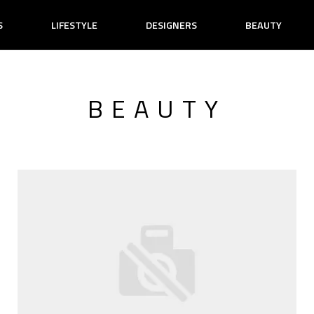
S
LIFESTYLE
DESIGNERS
BEAUTY
BEAUTY