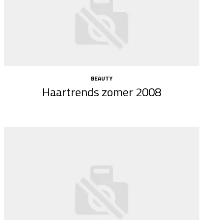
BEAUTY
Haartrends zomer 2008