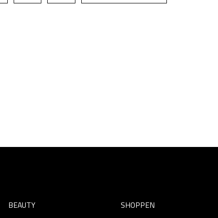
BEAUTY
SHOPPEN