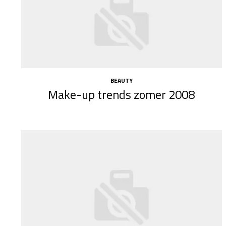
BEAUTY
Make-up trends zomer 2008