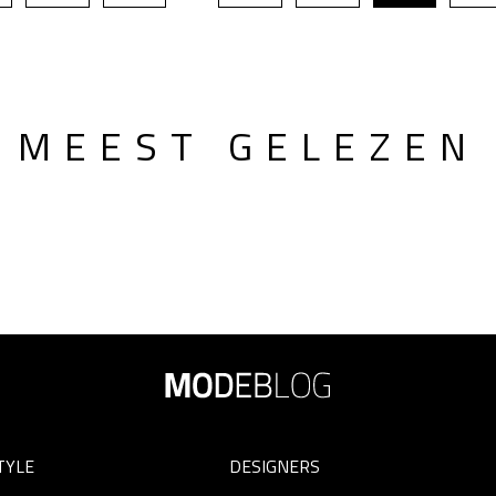
MEEST GELEZEN
TYLE
DESIGNERS