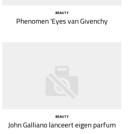
BEAUTY
Phenomen 'Eyes van Givenchy
BEAUTY
John Galliano lanceert eigen parfum