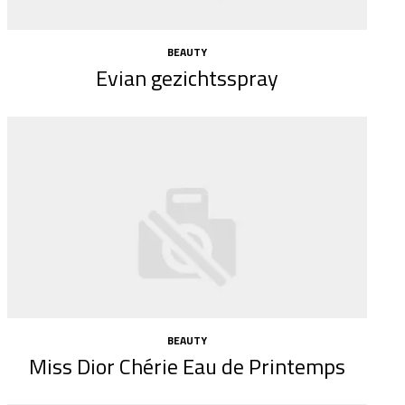
BEAUTY
Evian gezichtsspray
BEAUTY
Miss Dior Chérie Eau de Printemps