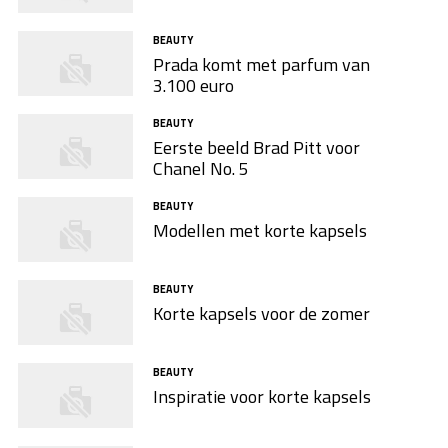
BEAUTY
Prada komt met parfum van
3.100 euro
BEAUTY
Eerste beeld Brad Pitt voor
Chanel No. 5
BEAUTY
Modellen met korte kapsels
BEAUTY
Korte kapsels voor de zomer
BEAUTY
Inspiratie voor korte kapsels