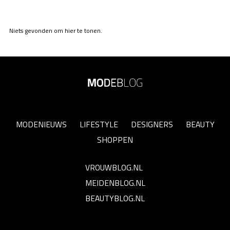
Niets gevonden om hier te tonen.
MODENIEUWS
LIFESTYLE
DESIGNERS
BEAUTY
SHOPPEN
VROUWBLOG.NL
MEIDENBLOG.NL
BEAUTYBLOG.NL