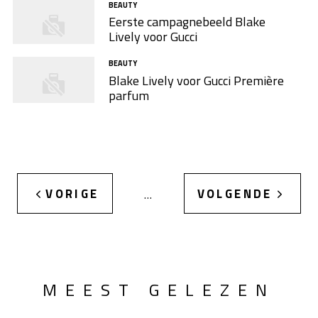
BEAUTY
Eerste campagnebeeld Blake
Lively voor Gucci
BEAUTY
Blake Lively voor Gucci Première
parfum
VORIGE
VOLGENDE
…
MEEST GELEZEN