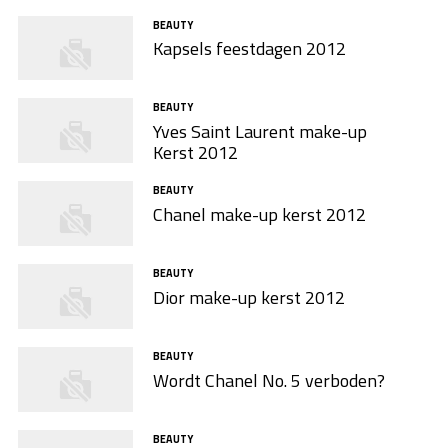
BEAUTY
Kapsels feestdagen 2012
BEAUTY
Yves Saint Laurent make-up
Kerst 2012
BEAUTY
Chanel make-up kerst 2012
BEAUTY
Dior make-up kerst 2012
BEAUTY
Wordt Chanel No. 5 verboden?
BEAUTY