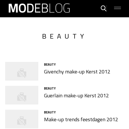
BEAUTY
BEAUTY
Givenchy make-up Kerst 2012
BEAUTY
Guerlain make-up Kerst 2012
BEAUTY
Make-up trends feestdagen 2012