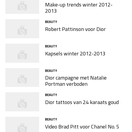
Make-up trends winter 2012-
2013
BEAUTY
Robert Pattinson voor Dior
BEAUTY
Kapsels winter 2012-2013
BEAUTY
Dior campagne met Natalie
Portman verboden
BEAUTY
Dior tattoos van 24 karaats goud
BEAUTY
Video Brad Pitt voor Chanel No. 5