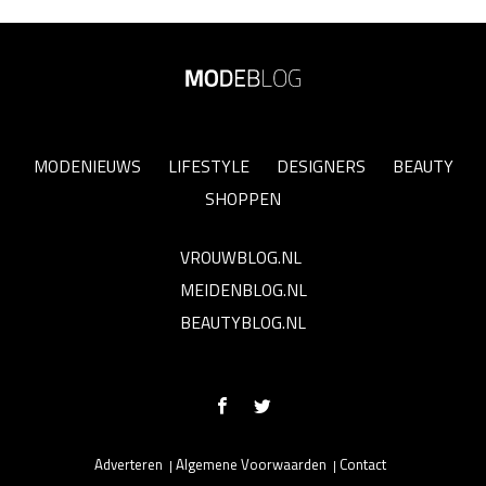
MODENIEUWS
LIFESTYLE
DESIGNERS
BEAUTY
SHOPPEN
VROUWBLOG.NL
MEIDENBLOG.NL
BEAUTYBLOG.NL
Adverteren
Algemene Voorwaarden
Contact