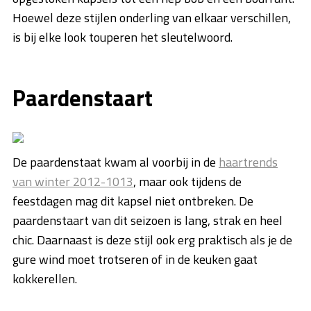
Hoewel deze stijlen onderling van elkaar verschillen,
is bij elke look touperen het sleutelwoord.
Paardenstaart
De paardenstaat kwam al voorbij in de
haartrends
van winter 2012-1013
, maar ook tijdens de
feestdagen mag dit kapsel niet ontbreken. De
paardenstaart van dit seizoen is lang, strak en heel
chic. Daarnaast is deze stijl ook erg praktisch als je de
gure wind moet trotseren of in de keuken gaat
kokkerellen.