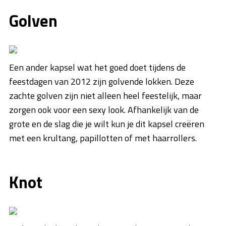
Golven
Een ander kapsel wat het goed doet tijdens de
feestdagen van 2012 zijn golvende lokken. Deze
zachte golven zijn niet alleen heel feestelijk, maar
zorgen ook voor een sexy look. Afhankelijk van de
grote en de slag die je wilt kun je dit kapsel creëren
met een krultang, papillotten of met haarrollers.
Knot