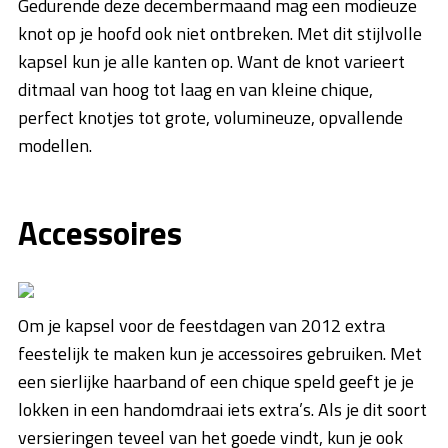
Gedurende deze decembermaand mag een modieuze
knot op je hoofd ook niet ontbreken. Met dit stijlvolle
kapsel kun je alle kanten op. Want de knot varieert
ditmaal van hoog tot laag en van kleine chique,
perfect knotjes tot grote, volumineuze, opvallende
modellen.
Accessoires
Om je kapsel voor de feestdagen van 2012 extra
feestelijk te maken kun je accessoires gebruiken. Met
een sierlijke haarband of een chique speld geeft je je
lokken in een handomdraai iets extra’s. Als je dit soort
versieringen teveel van het goede vindt, kun je ook