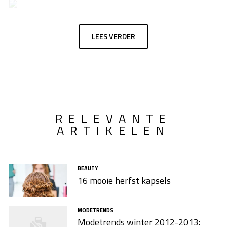
LEES VERDER
RELEVANTE
ARTIKELEN
BEAUTY
16 mooie herfst kapsels
MODETRENDS
Modetrends winter 2012-2013: