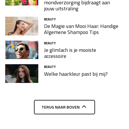
mondverzorging bijdraagt aan
jouw uitstraling
BEAUTY
De Magie van Mooi Haar: Handige
Algemene Shampoo Tips
BEAUTY
Je glimlach is je mooiste
accessoire
BEAUTY
Welke haarkleur past bij mij?
TERUG NAAR BOVEN