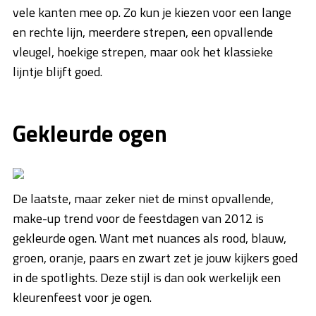
vele kanten mee op. Zo kun je kiezen voor een lange
en rechte lijn, meerdere strepen, een opvallende
vleugel, hoekige strepen, maar ook het klassieke
lijntje blijft goed.
Gekleurde ogen
De laatste, maar zeker niet de minst opvallende,
make-up trend voor de feestdagen van 2012 is
gekleurde ogen. Want met nuances als rood, blauw,
groen, oranje, paars en zwart zet je jouw kijkers goed
in de spotlights. Deze stijl is dan ook werkelijk een
kleurenfeest voor je ogen.