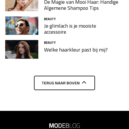
De Magie van Mooi Haar: Handige
Algemene Shampoo Tips
BEAUTY
Je glimlach is je mooiste
accessoire
BEAUTY
Welke haarkleur past bij mij?
TERUG NAAR BOVEN