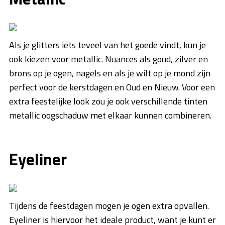
Als je glitters iets teveel van het goede vindt, kun je
ook kiezen voor metallic. Nuances als goud, zilver en
brons op je ogen, nagels en als je wilt op je mond zijn
perfect voor de kerstdagen en Oud en Nieuw. Voor een
extra feestelijke look zou je ook verschillende tinten
metallic oogschaduw met elkaar kunnen combineren.
Eyeliner
Tijdens de feestdagen mogen je ogen extra opvallen.
Eyeliner is hiervoor het ideale product, want je kunt er