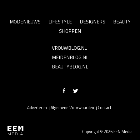
MODENIEUWS
LIFESTYLE
DESIGNERS
BEAUTY
SHOPPEN
VROUWBLOG.NL
MEIDENBLOG.NL
BEAUTYBLOG.NL
Adverteren
Algemene Voorwaarden
Contact
Copyright © 2026 EEN Media