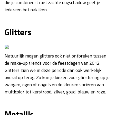
die je combineert met zachte oogschaduw geef je
iedereen het nakijken.
Glitters
Natuurlijk mogen glitters ook niet ontbreken tussen
de make-up trends voor de feestdagen van 2012.
Glitters zien we in deze periode dan ook werkelijk
overal op terug. Zo kun je kiezen voor glinstering op je
wangen, ogen of nagels en de kleuren variëren van
multicolor tot kerstrood, zilver, goud, blauw en roze.
Metallic