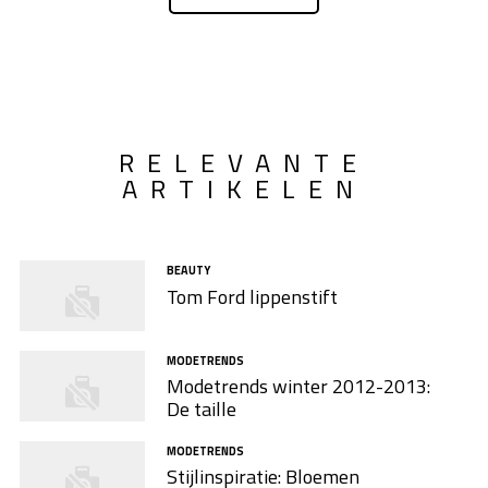
RELEVANTE
ARTIKELEN
BEAUTY
Tom Ford lippenstift
MODETRENDS
Modetrends winter 2012-2013:
De taille
MODETRENDS
Stijlinspiratie: Bloemen