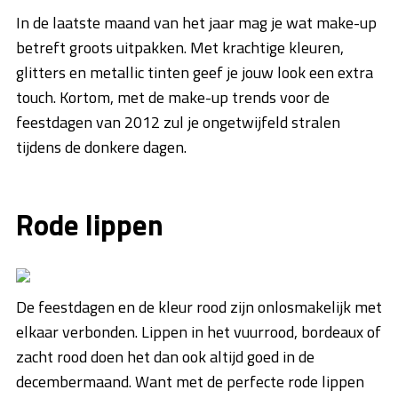
In de laatste maand van het jaar mag je wat make-up
betreft groots uitpakken. Met krachtige kleuren,
glitters en metallic tinten geef je jouw look een extra
touch. Kortom, met de make-up trends voor de
feestdagen van 2012 zul je ongetwijfeld stralen
tijdens de donkere dagen.
Rode lippen
De feestdagen en de kleur rood zijn onlosmakelijk met
elkaar verbonden. Lippen in het vuurrood, bordeaux of
zacht rood doen het dan ook altijd goed in de
decembermaand. Want met de perfecte rode lippen