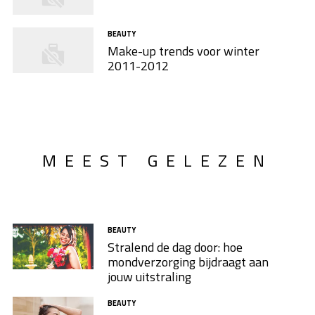
BEAUTY
Make-up trends voor winter
2011-2012
MEEST GELEZEN
BEAUTY
Stralend de dag door: hoe
mondverzorging bijdraagt aan
jouw uitstraling
BEAUTY