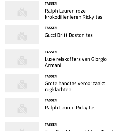
TASSEN
Ralph Lauren roze
krokodillenleren Ricky tas
TASSEN
Gucci Britt Boston tas
TASSEN
Luxe reiskoffers van Giorgio
Armani
TASSEN
Grote handtas veroorzaakt
rugklachten
TASSEN
Ralph Lauren Ricky tas
TASSEN