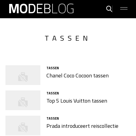
TASSEN
TASSEN
Chanel Coco Cocoon tassen
TASSEN
Top 5 Louis Vuitton tassen
TASSEN
Prada introduceert reiscollectie