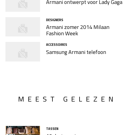
Armani ontwerpt voor Lady Gaga
DESIGNERS
Armani zomer 2014 Milaan
Fashion Week
ACCESSOIRES
Samsung Armani telefoon
MEEST GELEZEN
TASSEN