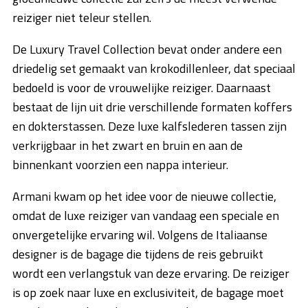
reiziger niet teleur stellen.
De Luxury Travel Collection bevat onder andere een
driedelig set gemaakt van krokodillenleer, dat speciaal
bedoeld is voor de vrouwelijke reiziger. Daarnaast
bestaat de lijn uit drie verschillende formaten koffers
en dokterstassen. Deze luxe kalfslederen tassen zijn
verkrijgbaar in het zwart en bruin en aan de
binnenkant voorzien een nappa interieur.
Armani kwam op het idee voor de nieuwe collectie,
omdat de luxe reiziger van vandaag een speciale en
onvergetelijke ervaring wil. Volgens de Italiaanse
designer is de bagage die tijdens de reis gebruikt
wordt een verlangstuk van deze ervaring. De reiziger
is op zoek naar luxe en exclusiviteit, de bagage moet