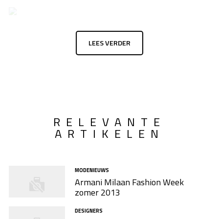
LEES VERDER
RELEVANTE
ARTIKELEN
MODENIEUWS
Armani Milaan Fashion Week
zomer 2013
DESIGNERS