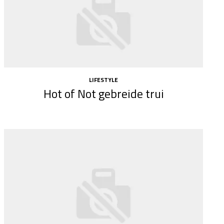
LIFESTYLE
Hot of Not gebreide trui