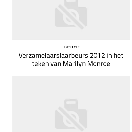
LIFESTYLE
VerzamelaarsJaarbeurs 2012 in het
teken van Marilyn Monroe