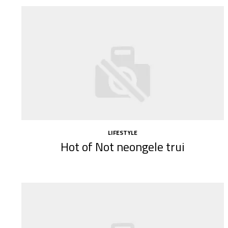
LIFESTYLE
Hot of Not neongele trui