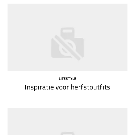
LIFESTYLE
Inspiratie voor herfstoutfits