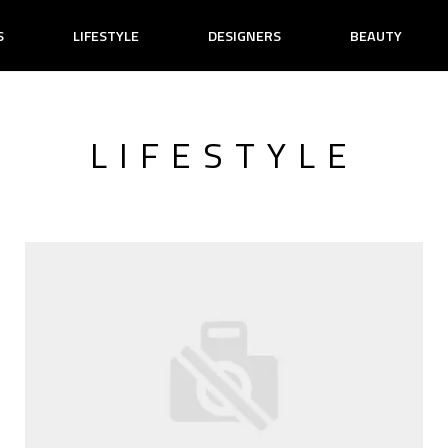
S
LIFESTYLE
DESIGNERS
BEAUTY
LIFESTYLE