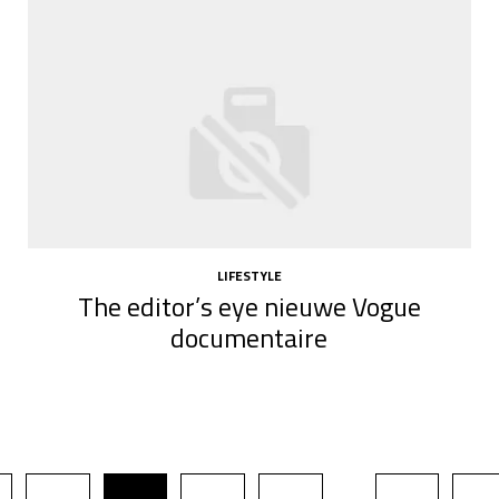
LIFESTYLE
The editor’s eye nieuwe Vogue
documentaire