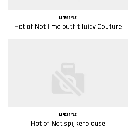
LIFESTYLE
Hot of Not lime outfit Juicy Couture
LIFESTYLE
Hot of Not spijkerblouse