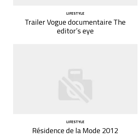
LIFESTYLE
Trailer Vogue documentaire The
editor’s eye
LIFESTYLE
Résidence de la Mode 2012