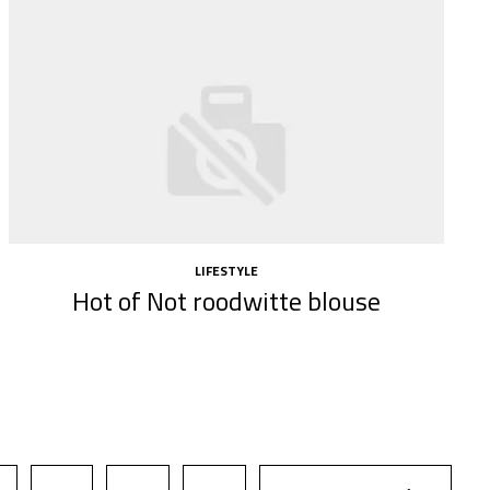
LIFESTYLE
Hot of Not roodwitte blouse