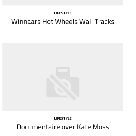
LIFESTYLE
Winnaars Hot Wheels Wall Tracks
LIFESTYLE
Documentaire over Kate Moss