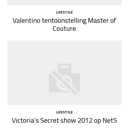
LIFESTYLE
Valentino tentoonstelling Master of
Couture
LIFESTYLE
Victoria’s Secret show 2012 op Net5