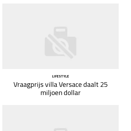
LIFESTYLE
Vraagprijs villa Versace daalt 25
miljoen dollar