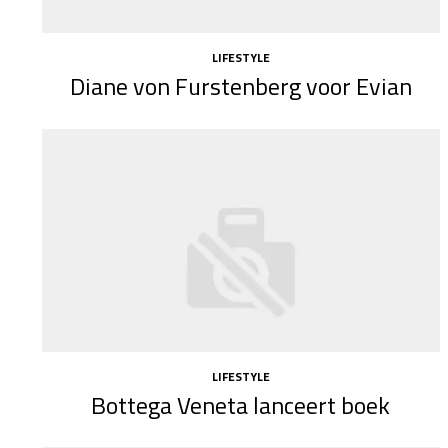
LIFESTYLE
Diane von Furstenberg voor Evian
LIFESTYLE
Bottega Veneta lanceert boek