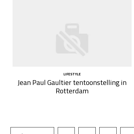
LIFESTYLE
Jean Paul Gaultier tentoonstelling in
Rotterdam