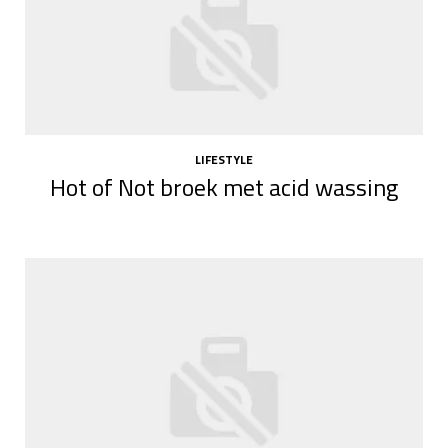
LIFESTYLE
Hot of Not broek met acid wassing