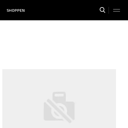
SHOPPEN