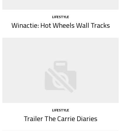
LIFESTYLE
Winactie: Hot Wheels Wall Tracks
LIFESTYLE
Trailer The Carrie Diaries