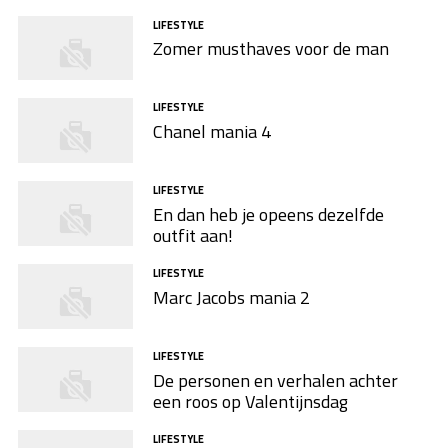
LIFESTYLE
Zomer musthaves voor de man
LIFESTYLE
Chanel mania 4
LIFESTYLE
En dan heb je opeens dezelfde
outfit aan!
LIFESTYLE
Marc Jacobs mania 2
LIFESTYLE
De personen en verhalen achter
een roos op Valentijnsdag
LIFESTYLE