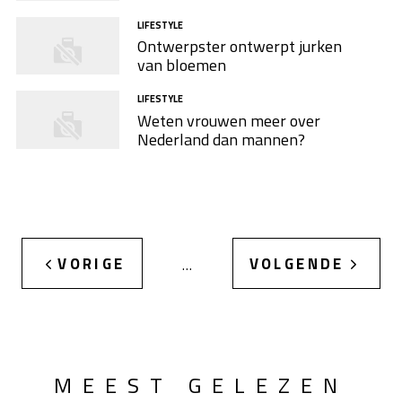
LIFESTYLE
Ontwerpster ontwerpt jurken
van bloemen
LIFESTYLE
Weten vrouwen meer over
Nederland dan mannen?
VORIGE
VOLGENDE
…
MEEST GELEZEN