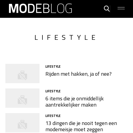
LIFESTYLE
LIFESTYLE
Rijden met hakken, ja of nee?
LIFESTYLE
6 items die je onmiddellijk
aantrekkelijker maken
LIFESTYLE
13 dingen die je nooit tegen een
modemeisje moet zeggen