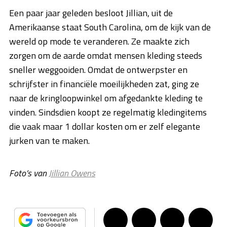
Een paar jaar geleden besloot Jillian, uit de
Amerikaanse staat South Carolina, om de kijk van de
wereld op mode te veranderen. Ze maakte zich
zorgen om de aarde omdat mensen kleding steeds
sneller weggooiden. Omdat de ontwerpster en
schrijfster in financiële moeilijkheden zat, ging ze
naar de kringloopwinkel om afgedankte kleding te
vinden. Sindsdien koopt ze regelmatig kledingitems
die vaak maar 1 dollar kosten om er zelf elegante
jurken van te maken.
Foto’s van
Jillian Owens