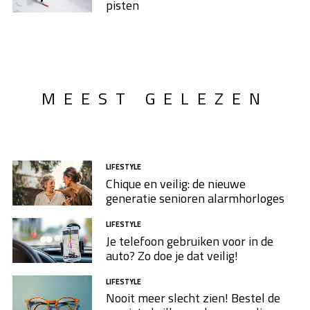
pisten
MEEST GELEZEN
LIFESTYLE
Chique en veilig: de nieuwe
generatie senioren alarmhorloges
LIFESTYLE
Je telefoon gebruiken voor in de
auto? Zo doe je dat veilig!
LIFESTYLE
Nooit meer slecht zien! Bestel de