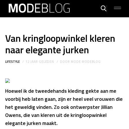
Van kringloopwinkel kleren
naar elegante jurken
LIFESTYLE
12 JAAR GELEDEN
DOOR
MODE MODEBLOG
Hoewel ik de tweedehands kleding gekte aan me
voorbij heb laten gaan, zijn er heel veel vrouwen die
het geweldig vinden. Zo ook ontwerpster Jillian
Owens, die van kleren uit de kringloopwinkel
elegante jurken maakt.