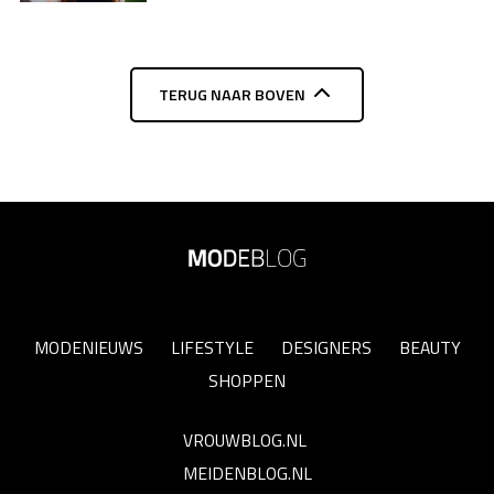
TERUG NAAR BOVEN
MODENIEUWS
LIFESTYLE
DESIGNERS
BEAUTY
SHOPPEN
VROUWBLOG.NL
MEIDENBLOG.NL