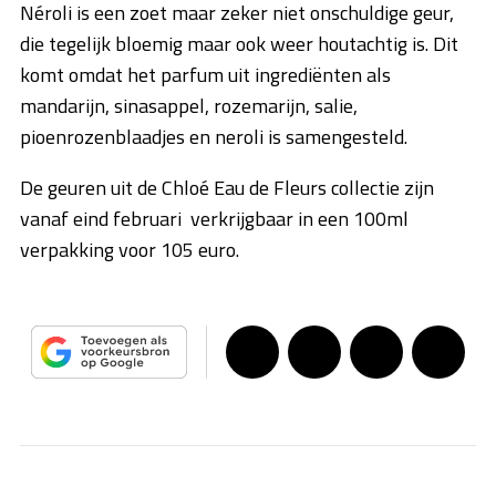
Néroli is een zoet maar zeker niet onschuldige geur,
die tegelijk bloemig maar ook weer houtachtig is. Dit
komt omdat het parfum uit ingrediënten als
mandarijn, sinasappel, rozemarijn, salie,
pioenrozenblaadjes en neroli is samengesteld.
De geuren uit de Chloé Eau de Fleurs collectie zijn
vanaf eind februari verkrijgbaar in een 100ml
verpakking voor 105 euro.