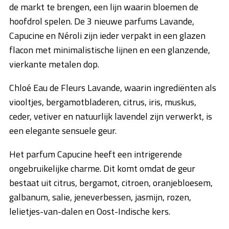
de markt te brengen, een lijn waarin bloemen de
hoofdrol spelen. De 3 nieuwe parfums Lavande,
Capucine en Néroli zijn ieder verpakt in een glazen
flacon met minimalistische lijnen en een glanzende,
vierkante metalen dop.
Chloé Eau de Fleurs Lavande, waarin ingrediënten als
viooltjes, bergamotbladeren, citrus, iris, muskus,
ceder, vetiver en natuurlijk lavendel zijn verwerkt, is
een elegante sensuele geur.
Het parfum Capucine heeft een intrigerende
ongebruikelijke charme. Dit komt omdat de geur
bestaat uit citrus, bergamot, citroen, oranjebloesem,
galbanum, salie, jeneverbessen, jasmijn, rozen,
lelietjes-van-dalen en Oost-Indische kers.