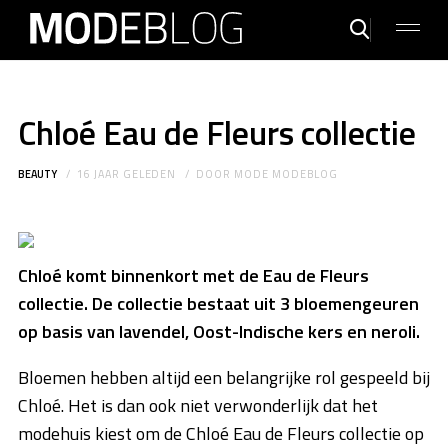
Chloé Eau de Fleurs collectie
BEAUTY
16 JAAR GELEDEN
DOOR
MODE MODEBLOG
Chloé komt binnenkort met de Eau de Fleurs
collectie. De collectie bestaat uit 3 bloemengeuren
op basis van lavendel, Oost-Indische kers en neroli.
Bloemen hebben altijd een belangrijke rol gespeeld bij
Chloé. Het is dan ook niet verwonderlijk dat het
modehuis kiest om de Chloé Eau de Fleurs collectie op