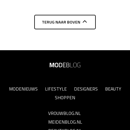
TERUG NAAR BOVEN
MODENIEUWS
LIFESTYLE
DESIGNERS
BEAUTY
SHOPPEN
VROUWBLOG.NL
MEIDENBLOG.NL