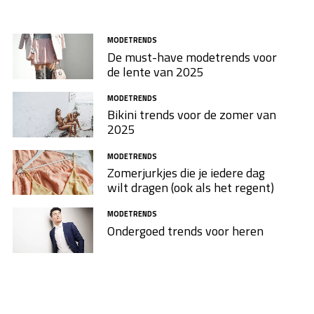
MODETRENDS
De must-have modetrends voor
de lente van 2025
MODETRENDS
Bikini trends voor de zomer van
2025
MODETRENDS
Zomerjurkjes die je iedere dag
wilt dragen (ook als het regent)
MODETRENDS
Ondergoed trends voor heren