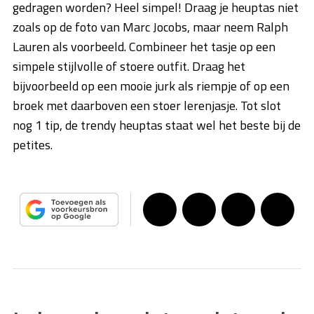
gedragen worden? Heel simpel! Draag je heuptas niet
zoals op de foto van Marc Jocobs, maar neem Ralph
Lauren als voorbeeld. Combineer het tasje op een
simpele stijlvolle of stoere outfit. Draag het
bijvoorbeeld op een mooie jurk als riempje of op een
broek met daarboven een stoer lerenjasje. Tot slot
nog 1 tip, de trendy heuptas staat wel het beste bij de
petites.