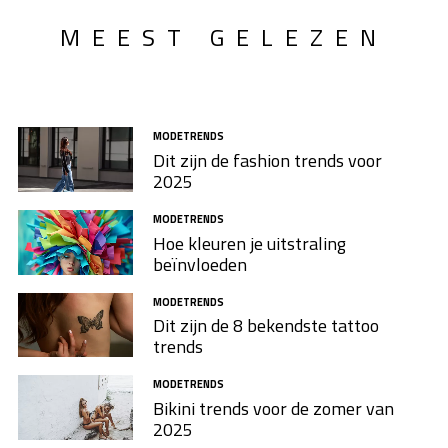
MEEST GELEZEN
MODETRENDS
Dit zijn de fashion trends voor
2025
MODETRENDS
Hoe kleuren je uitstraling
beïnvloeden
MODETRENDS
Dit zijn de 8 bekendste tattoo
trends
MODETRENDS
Bikini trends voor de zomer van
2025