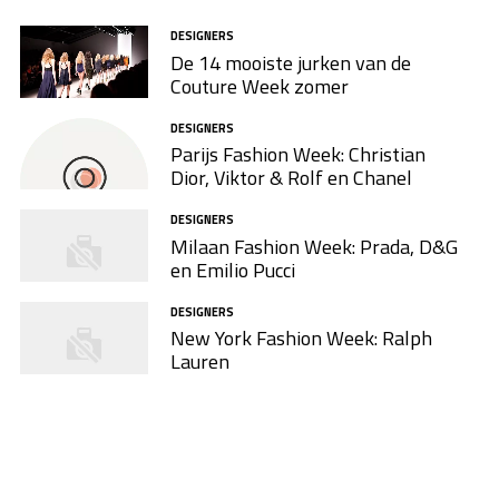
DESIGNERS
De 14 mooiste jurken van de
Couture Week zomer
DESIGNERS
Parijs Fashion Week: Christian
Dior, Viktor & Rolf en Chanel
DESIGNERS
Milaan Fashion Week: Prada, D&G
en Emilio Pucci
DESIGNERS
New York Fashion Week: Ralph
Lauren