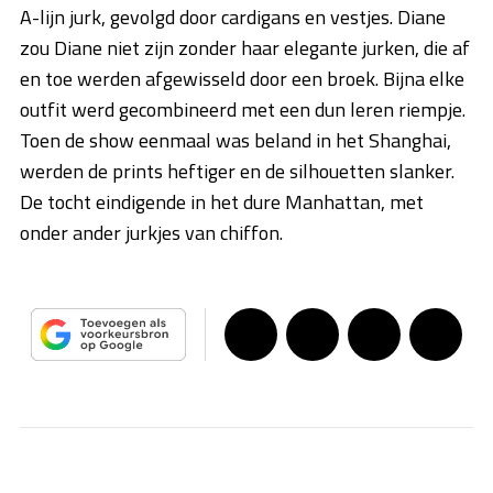
A-lijn jurk, gevolgd door cardigans en vestjes. Diane
zou Diane niet zijn zonder haar elegante jurken, die af
en toe werden afgewisseld door een broek. Bijna elke
outfit werd gecombineerd met een dun leren riempje.
Toen de show eenmaal was beland in het Shanghai,
werden de prints heftiger en de silhouetten slanker.
De tocht eindigende in het dure Manhattan, met
onder ander jurkjes van chiffon.