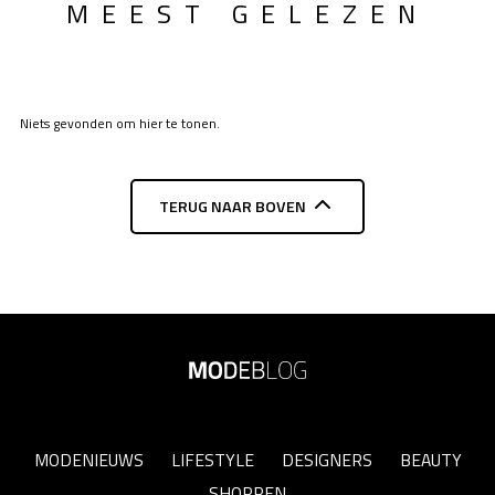
MEEST GELEZEN
Niets gevonden om hier te tonen.
TERUG NAAR BOVEN
MODENIEUWS
LIFESTYLE
DESIGNERS
BEAUTY
SHOPPEN