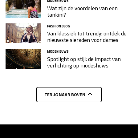
MODENIEUWS
Wat zijn de voordelen van een
tankini?
FASHION BLOG
Van klassiek tot trendy: ontdek de
nieuwste sieraden voor dames
MODENIEUWS
Spotlight op stijl: de impact van
verlichting op modeshows
TERUG NAAR BOVEN