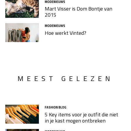
MODENIEUWS
Mart Visser is Dom Bontje van
2015
MODENIEUWS
Hoe werkt Vinted?
MEEST GELEZEN
FASHION BLOG
5 Key items voor je outfit die niet
in je kast mogen ontbreken