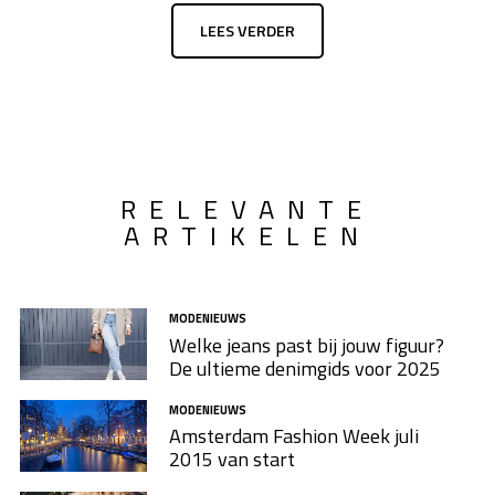
LEES VERDER
RELEVANTE
ARTIKELEN
MODENIEUWS
Welke jeans past bij jouw figuur?
De ultieme denimgids voor 2025
MODENIEUWS
Amsterdam Fashion Week juli
2015 van start