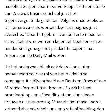
modellen zorgen voor meer verkoop, is uit een studie
van Warwick Business School juist het
tegenovergestelde gebleken. Volgens onderzoekster
Dr. Tamara Ansons werken deze campagnes juist
averechts. “Door het gebruik van perfecte modellen
ontwikkelen vrouwen een lager zelfbeeld en zijn ze
minder snel geneigd het product te kopen,” laat
Ansons aan de Daily Mail weten.
Uit het onderzoek bleek ook dat wij ons laten
beïnvloeden door de rol van het model in de
campagne. Als bijvoorbeeld een Doutzen Kroes of een
Miranda Kerr met hun lichaam of gezicht heel
prominent op een afbeelding staan, dan vinden
vrouwen dit niet prettig. Maar als het model wordt
getoond als onderdeel van een grote afbeelding, dan