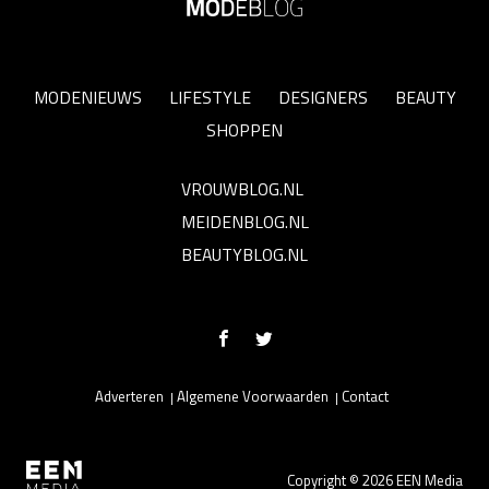
MODENIEUWS
LIFESTYLE
DESIGNERS
BEAUTY
SHOPPEN
VROUWBLOG.NL
MEIDENBLOG.NL
BEAUTYBLOG.NL
Adverteren
Algemene Voorwaarden
Contact
Copyright © 2026 EEN Media