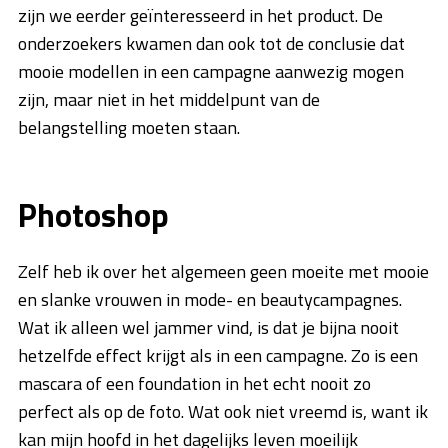
zijn we eerder geïnteresseerd in het product. De
onderzoekers kwamen dan ook tot de conclusie dat
mooie modellen in een campagne aanwezig mogen
zijn, maar niet in het middelpunt van de
belangstelling moeten staan.
Photoshop
Zelf heb ik over het algemeen geen moeite met mooie
en slanke vrouwen in mode- en beautycampagnes.
Wat ik alleen wel jammer vind, is dat je bijna nooit
hetzelfde effect krijgt als in een campagne. Zo is een
mascara of een foundation in het echt nooit zo
perfect als op de foto. Wat ook niet vreemd is, want ik
kan mijn hoofd in het dagelijks leven moeilijk