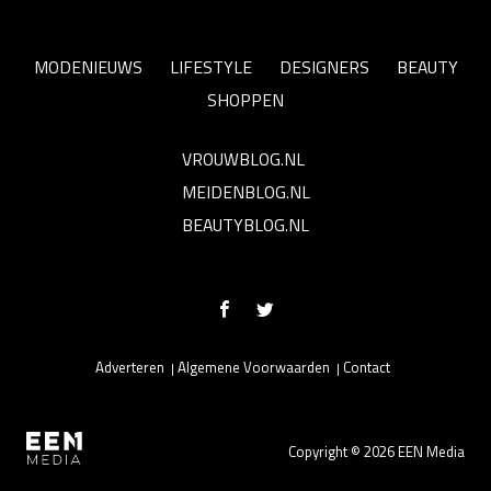
MODENIEUWS
LIFESTYLE
DESIGNERS
BEAUTY
SHOPPEN
VROUWBLOG.NL
MEIDENBLOG.NL
BEAUTYBLOG.NL
Adverteren
Algemene Voorwaarden
Contact
Copyright © 2026 EEN Media