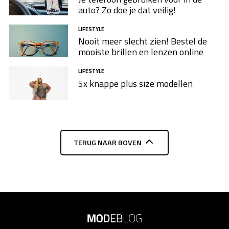
auto? Zo doe je dat veilig!
LIFESTYLE
Nooit meer slecht zien! Bestel de
mooiste brillen en lenzen online
LIFESTYLE
5x knappe plus size modellen​
TERUG NAAR BOVEN