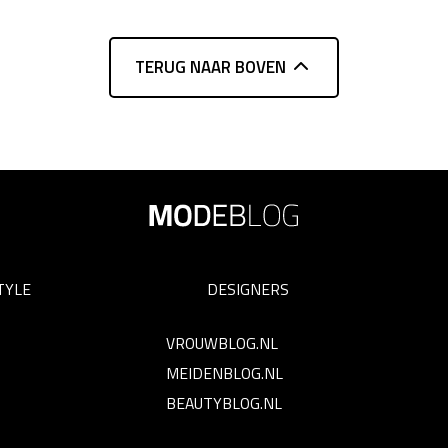
TERUG NAAR BOVEN
TYLE
DESIGNERS
VROUWBLOG.NL
MEIDENBLOG.NL
BEAUTYBLOG.NL