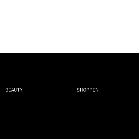
BEAUTY
SHOPPEN