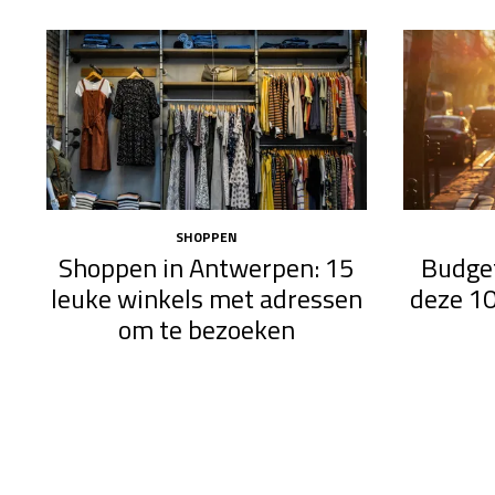
SHOPPEN
Shoppen in Antwerpen: 15
Budget
leuke winkels met adressen
deze 10
om te bezoeken