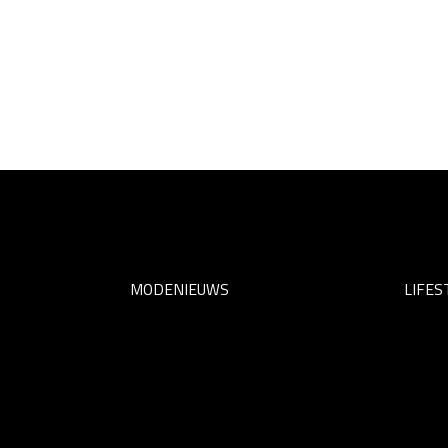
MODENIEUWS
LIFES