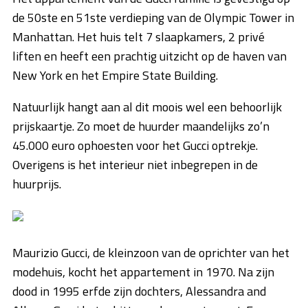
de 50ste en 51ste verdieping van de Olympic Tower in
Manhattan. Het huis telt 7 slaapkamers, 2 privé
liften en heeft een prachtig uitzicht op de haven van
New York en het Empire State Building.
Natuurlijk hangt aan al dit moois wel een behoorlijk
prijskaartje. Zo moet de huurder maandelijks zo’n
45.000 euro ophoesten voor het Gucci optrekje.
Overigens is het interieur niet inbegrepen in de
huurprijs.
Maurizio Gucci, de kleinzoon van de oprichter van het
modehuis, kocht het appartement in 1970. Na zijn
dood in 1995 erfde zijn dochters, Alessandra and