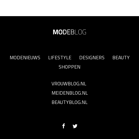
MODENIEUWS
LIFESTYLE
DESIGNERS
BEAUTY
SHOPPEN
VROUWBLOG.NL
MEIDENBLOG.NL
BEAUTYBLOG.NL