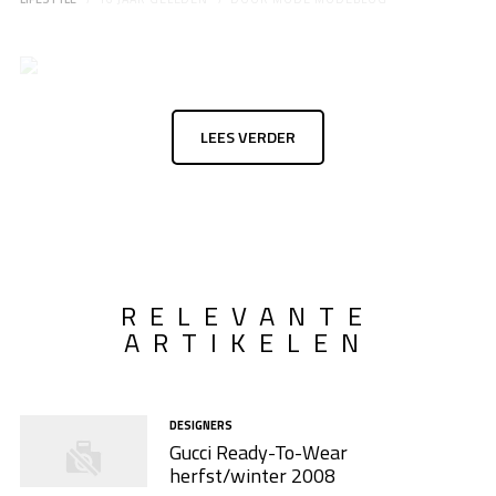
LEES VERDER
RELEVANTE
ARTIKELEN
DESIGNERS
Gucci Ready-To-Wear
herfst/winter 2008