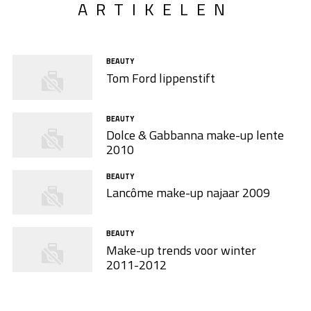
ARTIKELEN
BEAUTY
Tom Ford lippenstift
BEAUTY
Dolce & Gabbanna make-up lente
2010
BEAUTY
Lancôme make-up najaar 2009
BEAUTY
Make-up trends voor winter
2011-2012