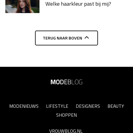
Welke haarkleur past bij mij?
TERUG NAAR BOVEN
MODENIEUWS
LIFESTYLE
DESIGNERS
BEAUTY
SHOPPEN
VROUWBLOG.NL