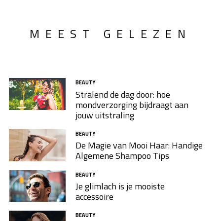
MEEST GELEZEN
BEAUTY
Stralend de dag door: hoe
mondverzorging bijdraagt aan
jouw uitstraling
BEAUTY
De Magie van Mooi Haar: Handige
Algemene Shampoo Tips
BEAUTY
Je glimlach is je mooiste
accessoire
BEAUTY