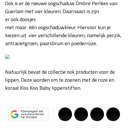
Ook is er de nieuwe oogschaduw Ombre Perlées van
Guerlain met vier kleuren. Daarnaast is zijn
er ook doosjes
met maar één oogschaduwkleur. Hiervoor kun je
kiezen uit vier verschillende kleuren, namelijk perzik,
antracietgroen, paarsbruin en poederroze.
Natuurlijk bevat de collectie ook producten voor de
lippen. Deze worden om te zoenen met de roze en
koraal Kiss Kiss Baby lippenstiften.