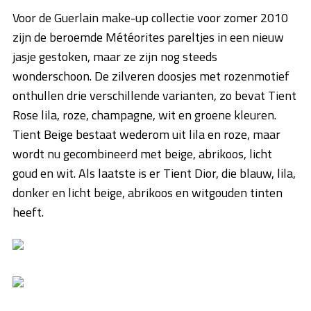
Voor de Guerlain make-up collectie voor zomer 2010
zijn de beroemde Météorites pareltjes in een nieuw
jasje gestoken, maar ze zijn nog steeds
wonderschoon. De zilveren doosjes met rozenmotief
onthullen drie verschillende varianten, zo bevat Tient
Rose lila, roze, champagne, wit en groene kleuren.
Tient Beige bestaat wederom uit lila en roze, maar
wordt nu gecombineerd met beige, abrikoos, licht
goud en wit. Als laatste is er Tient Dior, die blauw, lila,
donker en licht beige, abrikoos en witgouden tinten
heeft.