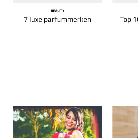
BEAUTY
7 luxe parfummerken
Top 1