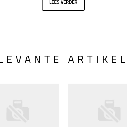
LEES VERDER
LEVANTE ARTIKE