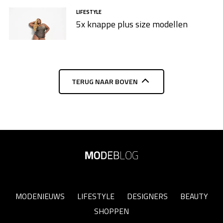
LIFESTYLE
5x knappe plus size modellen​
TERUG NAAR BOVEN
MODENIEUWS
LIFESTYLE
DESIGNERS
BEAUTY
SHOPPEN