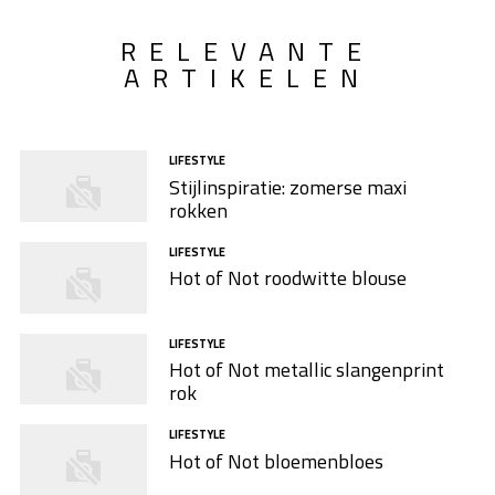
RELEVANTE
ARTIKELEN
LIFESTYLE
Stijlinspiratie: zomerse maxi
rokken
LIFESTYLE
Hot of Not roodwitte blouse
LIFESTYLE
Hot of Not metallic slangenprint
rok
LIFESTYLE
Hot of Not bloemenbloes