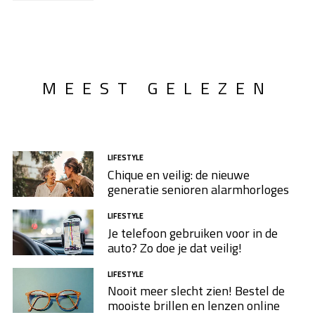
MEEST GELEZEN
LIFESTYLE
Chique en veilig: de nieuwe
generatie senioren alarmhorloges
LIFESTYLE
Je telefoon gebruiken voor in de
auto? Zo doe je dat veilig!
LIFESTYLE
Nooit meer slecht zien! Bestel de
mooiste brillen en lenzen online