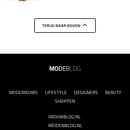
TERUG NAAR BOVEN
MODENIEUWS
LIFESTYLE
DESIGNERS
BEAUTY
SHOPPEN
VROUWBLOG.NL
MEIDENBLOG.NL