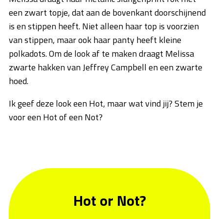
een zwart topje, dat aan de bovenkant doorschijnend
is en stippen heeft. Niet alleen haar top is voorzien
van stippen, maar ook haar panty heeft kleine
polkadots. Om de look af te maken draagt Melissa
zwarte hakken van Jeffrey Campbell en een zwarte
hoed.
Ik geef deze look een Hot, maar wat vind jij? Stem je
voor een Hot of een Not?
Hot or Not?