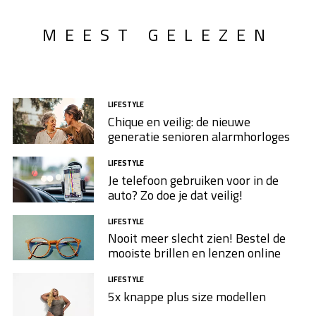
MEEST GELEZEN
LIFESTYLE
Chique en veilig: de nieuwe
generatie senioren alarmhorloges
LIFESTYLE
Je telefoon gebruiken voor in de
auto? Zo doe je dat veilig!
LIFESTYLE
Nooit meer slecht zien! Bestel de
mooiste brillen en lenzen online
LIFESTYLE
5x knappe plus size modellen​