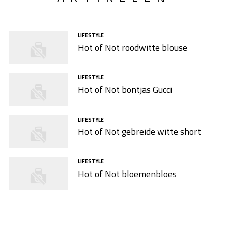
LIFESTYLE
Hot of Not roodwitte blouse
LIFESTYLE
Hot of Not bontjas Gucci
LIFESTYLE
Hot of Not gebreide witte short
LIFESTYLE
Hot of Not bloemenbloes