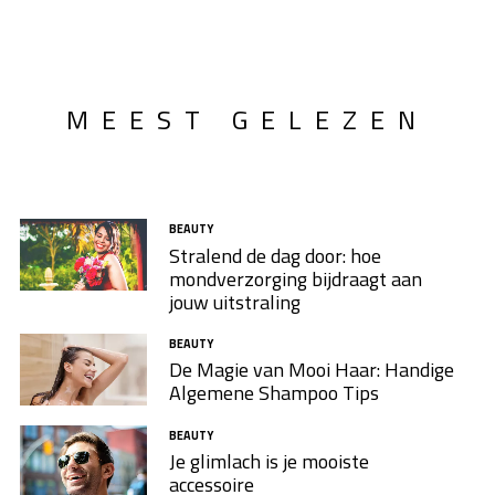
MEEST GELEZEN
BEAUTY
Stralend de dag door: hoe
mondverzorging bijdraagt aan
jouw uitstraling
BEAUTY
De Magie van Mooi Haar: Handige
Algemene Shampoo Tips
BEAUTY
Je glimlach is je mooiste
accessoire