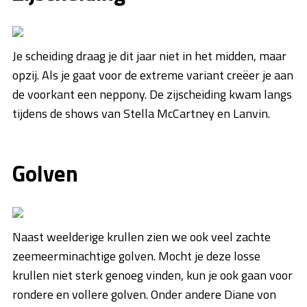
Je scheiding draag je dit jaar niet in het midden, maar
opzij. Als je gaat voor de extreme variant creëer je aan
de voorkant een neppony. De zijscheiding kwam langs
tijdens de shows van Stella McCartney en Lanvin.
Golven
Naast weelderige krullen zien we ook veel zachte
zeemeerminachtige golven. Mocht je deze losse
krullen niet sterk genoeg vinden, kun je ook gaan voor
rondere en vollere golven. Onder andere Diane von