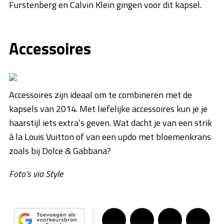
Furstenberg en Calvin Klein gingen voor dit kapsel.
Accessoires
Accessoires zijn ideaal om te combineren met de
kapsels van 2014. Met liefelijke accessoires kun je je
haarstijl iets extra’s geven. Wat dacht je van een strik
à la Louis Vuitton of van een updo met bloemenkrans
zoals bij Dolce & Gabbana?
Foto’s via Style