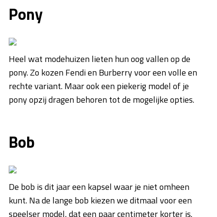
Pony
Heel wat modehuizen lieten hun oog vallen op de
pony. Zo kozen Fendi en Burberry voor een volle en
rechte variant. Maar ook een piekerig model of je
pony opzij dragen behoren tot de mogelijke opties.
Bob
De bob is dit jaar een kapsel waar je niet omheen
kunt. Na de lange bob kiezen we ditmaal voor een
speelser model, dat een paar centimeter korter is.