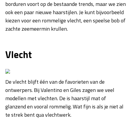
borduren voort op de bestaande trends, maar we zien
ook een paar nieuwe haarstijlen. Je kunt bijvoorbeeld
kiezen voor een rommelige vlecht, een speelse bob of
zachte zeemeermin krullen.
Vlecht
De vlecht blijft één van de favorieten van de
ontwerpers. Bij Valentino en Giles zagen we veel
modellen met vlechten. De is haarstijl mat of
glanzend en vooral rommelig. Wat fijn is als je niet al
te strek bent qua vlechtwerk.