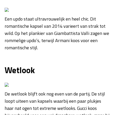
Een updo staat ultravrouwelijk en heel chic. Dit
romantische kapsel van 2014 varieert van strak tot
wild. Op het plankier van Giambattista Valli zagen we
rommelige updo’s, terwijl Armani koos voor een
romantische stijl.
Wetlook
De wetlook blijft ook nog even van de partij. De stijl
loopt uiteen van kapsels waarbij een paar plukjes
haar nat ogen tot extreme wetlooks. Gucci koos