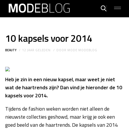
10 kapsels voor 2014
BEAUTY
12 JAAR GELEDEN
DOOR
MODE MODEBLOG
Heb je zin in een nieuw kapsel, maar weet je niet
wat de haartrends zijn? Dan vind je hieronder de 10
kapsels voor 2014.
Tijdens de fashion weken worden niet alleen de
nieuwste collecties geshowd, maar krijg je ook een
goed beeld van de haartrends. De kapsels van 2014