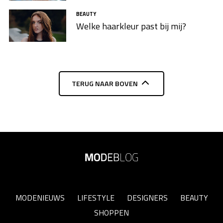
BEAUTY
Welke haarkleur past bij mij?
TERUG NAAR BOVEN
MODENIEUWS
LIFESTYLE
DESIGNERS
BEAUTY
SHOPPEN