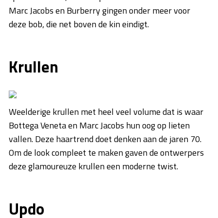
Marc Jacobs en Burberry gingen onder meer voor
deze bob, die net boven de kin eindigt.
Krullen
Weelderige krullen met heel veel volume dat is waar
Bottega Veneta en Marc Jacobs hun oog op lieten
vallen. Deze haartrend doet denken aan de jaren 70.
Om de look compleet te maken gaven de ontwerpers
deze glamoureuze krullen een moderne twist.
Updo