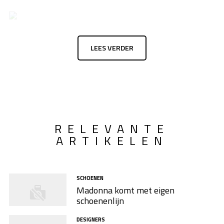
LEES VERDER
RELEVANTE
ARTIKELEN
SCHOENEN
Madonna komt met eigen
schoenenlijn
DESIGNERS