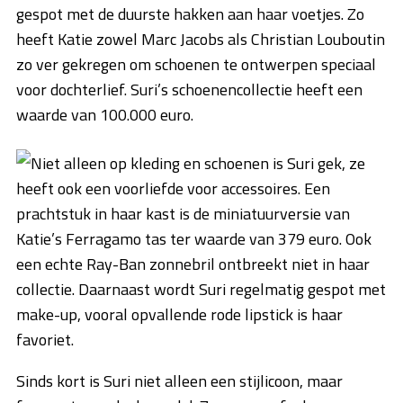
gespot met de duurste hakken aan haar voetjes. Zo
heeft Katie zowel Marc Jacobs als Christian Louboutin
zo ver gekregen om schoenen te ontwerpen speciaal
voor dochterlief. Suri’s schoenencollectie heeft een
waarde van 100.000 euro.
Niet alleen op kleding en schoenen is Suri gek, ze
heeft ook een voorliefde voor accessoires. Een
prachtstuk in haar kast is de miniatuurversie van
Katie’s Ferragamo tas ter waarde van 379 euro. Ook
een echte Ray-Ban zonnebril ontbreekt niet in haar
collectie. Daarnaast wordt Suri regelmatig gespot met
make-up, vooral opvallende rode lipstick is haar
favoriet.
Sinds kort is Suri niet alleen een stijlicoon, maar