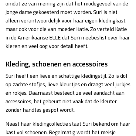
omdat ze van mening zijn dat het modegevoel van de
jonge dame gekoesterd moet worden. Suri is niet
alleen verantwoordelijk voor haar eigen kledingkast,
maar ook voor die van moeder Katie. Zo verteld Katie
in de Amerikaanse ELLE dat Suri meebeslist over haar
kleren en veel oog voor detail heeft.
Kleding, schoenen en accessoires
Suri heeft een lieve en schattige kledingstijl. Zo is dol
op zachte stofjes, lieve kleurtjes en draagt veel jurkjes
en rokjes. Daarnaast besteedt ze veel aandacht aan
accessoires, het gebeurt niet vaak dat de kleuter
zonder handtas gespot wordt.
Naast haar kledingcollectie staat Suri bekend om haar
kast vol schoenen. Regelmatig wordt het meisje