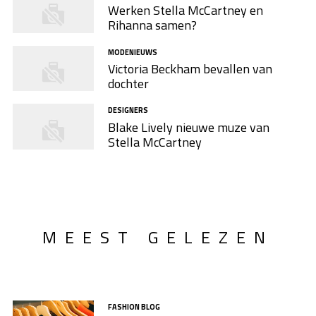
Werken Stella McCartney en
Rihanna samen?
MODENIEUWS
Victoria Beckham bevallen van
dochter
DESIGNERS
Blake Lively nieuwe muze van
Stella McCartney
MEEST GELEZEN
FASHION BLOG