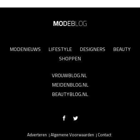
MODENIEUWS
LIFESTYLE
DESIGNERS
BEAUTY
SHOPPEN
VROUWBLOG.NL
MEIDENBLOG.NL
BEAUTYBLOG.NL
Adverteren
Algemene Voorwaarden
Contact