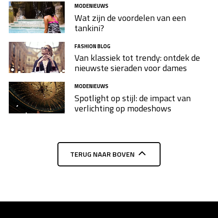
MODENIEUWS
Wat zijn de voordelen van een
tankini?
FASHION BLOG
Van klassiek tot trendy: ontdek de
nieuwste sieraden voor dames
MODENIEUWS
Spotlight op stijl: de impact van
verlichting op modeshows
TERUG NAAR BOVEN