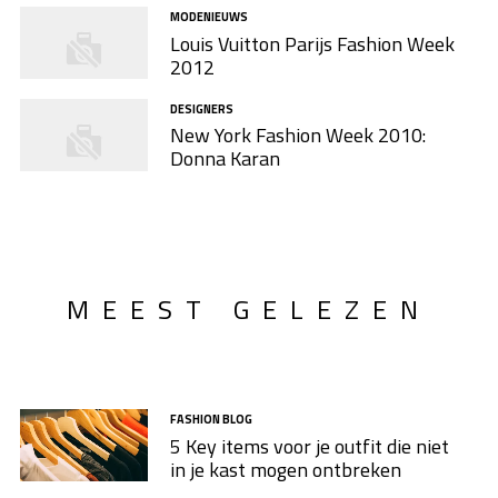
MODENIEUWS
Louis Vuitton Parijs Fashion Week
2012
DESIGNERS
New York Fashion Week 2010:
Donna Karan
MEEST GELEZEN
FASHION BLOG
5 Key items voor je outfit die niet
in je kast mogen ontbreken