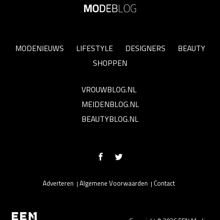
MODENIEUWS
LIFESTYLE
DESIGNERS
BEAUTY
SHOPPEN
VROUWBLOG.NL
MEIDENBLOG.NL
BEAUTYBLOG.NL
Adverteren
Algemene Voorwaarden
Contact