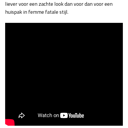
liever voor een zachte look dan voor dan voor een
huispak in femme fatale stijl.