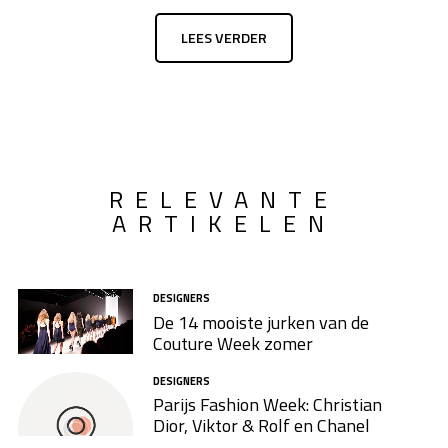
LEES VERDER
RELEVANTE
ARTIKELEN
DESIGNERS
De 14 mooiste jurken van de
Couture Week zomer
DESIGNERS
Parijs Fashion Week: Christian
Dior, Viktor & Rolf en Chanel