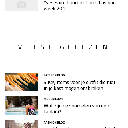
Yves Saint Laurent Parijs Fashion
week 2012
MEEST GELEZEN
FASHION BLOG
5 Key items voor je outfit die niet
in je kast mogen ontbreken
MODENIEUWS
Wat zijn de voordelen van een
tankini?
FASHION BLOG