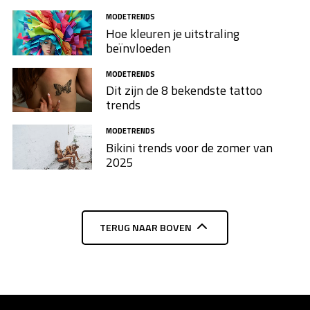
MODETRENDS
Hoe kleuren je uitstraling
beïnvloeden
MODETRENDS
Dit zijn de 8 bekendste tattoo
trends
MODETRENDS
Bikini trends voor de zomer van
2025
TERUG NAAR BOVEN