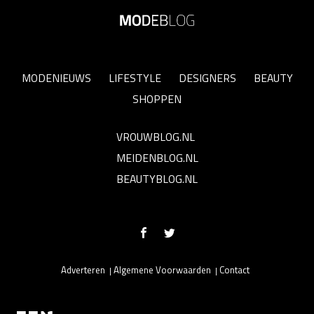
MODENIEUWS
LIFESTYLE
DESIGNERS
BEAUTY
SHOPPEN
VROUWBLOG.NL
MEIDENBLOG.NL
BEAUTYBLOG.NL
Adverteren
Algemene Voorwaarden
Contact