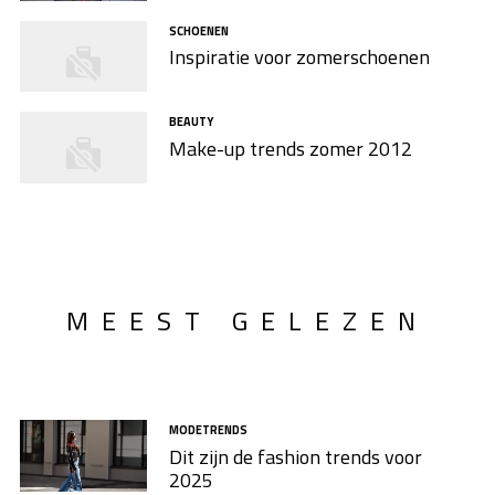
SCHOENEN
Inspiratie voor zomerschoenen
BEAUTY
Make-up trends zomer 2012
MEEST GELEZEN
MODETRENDS
Dit zijn de fashion trends voor
2025