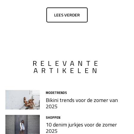
LEES VERDER
RELEVANTE
ARTIKELEN
MODETRENDS
Bikini trends voor de zomer van
2025
SHOPPEN
10 denim jurkjes voor de zomer
2025