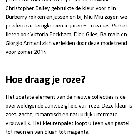
Christopher Bailey gebruikte de kleur voor zijn
Burberry rokken en jassen en bij Miu Miu zagen we
poederroze terugkomen in jaren 60 creaties. Verder
lieten ook Victoria Beckham, Dior, Giles, Balmain en
Giorgio Armani zich verleiden door deze modetrend
voor zomer 2014.
Hoe draag je roze?
Het zoetste element van de nieuwe collecties is de
overweldigende aanwezigheid van roze. Deze kleur is
zoet, zacht, romantisch en natuurlijk uitermate
vrouwelijk. Het kleurenpalet loopt uiteen van pastel
tot neon en van blush tot magenta.