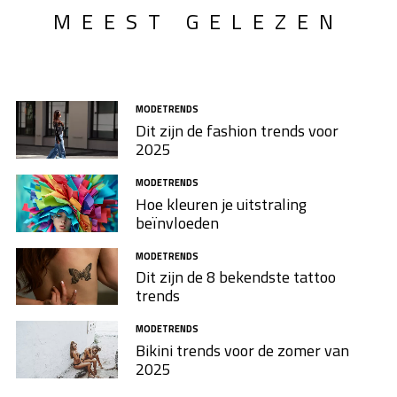
MEEST GELEZEN
MODETRENDS
Dit zijn de fashion trends voor
2025
MODETRENDS
Hoe kleuren je uitstraling
beïnvloeden
MODETRENDS
Dit zijn de 8 bekendste tattoo
trends
MODETRENDS
Bikini trends voor de zomer van
2025