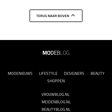
TERUG NAAR BOVEN
MODENIEUWS
LIFESTYLE
DESIGNERS
BEAUTY
SHOPPEN
VROUWBLOG.NL
MEIDENBLOG.NL
BEAUTYBLOG.NL