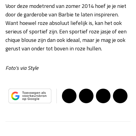
Voor deze modetrend van zomer 2014 hoef je je niet
door de garderobe van Barbie te laten inspireren.
Want hoewel roze absoluut liefelijk is, kan het ook
serieus of sportief zijn. Een sportief roze jasje of een
chique blouse zijn dan ook ideaal, maar je mag je ook
gerust van onder tot boven in roze hullen.
Foto’s via Style