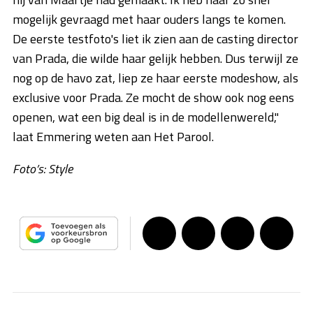
mogelijk gevraagd met haar ouders langs te komen.
De eerste testfoto's liet ik zien aan de casting director
van Prada, die wilde haar gelijk hebben. Dus terwijl ze
nog op de havo zat, liep ze haar eerste modeshow, als
exclusive voor Prada. Ze mocht de show ook nog eens
openen, wat een big deal is in de modellenwereld,"
laat Emmering weten aan Het Parool.
Foto’s: Style