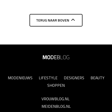
TERUG NAAR BOVEN
MODENIEUWS
LIFESTYLE
DESIGNERS
BEAUTY
SHOPPEN
VROUWBLOG.NL
MEIDENBLOG.NL