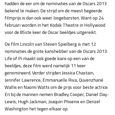
hadden de eer om de nominaties van de Oscars 2013
bekend te maken. De strijd om de meest begeerde
filmprijs is dan ook weer losgebarsten. Want op 24
februari worden in het Kodak Theatre in Hollywood
voor de 85ste keer de Oscar beeldjes uitgereikt.
De film Lincoln van Steven Spielberg is met 12
nominaties de grote kanshebber van de Oscars 2013.
Life of Pi maakt ook goede kans op een van de
beeldjes, deze film werd namelijk 11 keer
genomineerd. Verder strijden Jessica Chastain,
Jennifer Lawrence, Emmanuelle Riva, Quvenzhané
Wallis en Naomi Watts om de prijs voor beste actrice.
En bij de mannen nemen Bradley Cooper, Daniel Day-
Lewis, Hugh Jackman, Joaquin Phoenix en Denzel
Washington het tegen elkaar op.