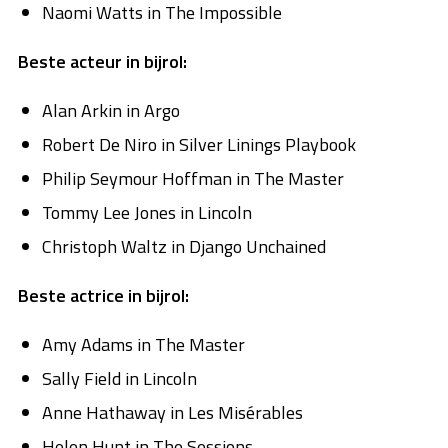
Naomi Watts in The Impossible
Beste acteur in bijrol:
Alan Arkin in Argo
Robert De Niro in Silver Linings Playbook
Philip Seymour Hoffman in The Master
Tommy Lee Jones in Lincoln
Christoph Waltz in Django Unchained
Beste actrice in bijrol:
Amy Adams in The Master
Sally Field in Lincoln
Anne Hathaway in Les Misérables
Helen Hunt in The Sessions