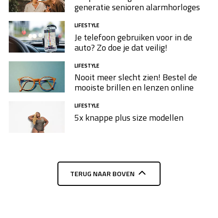
generatie senioren alarmhorloges
LIFESTYLE
Je telefoon gebruiken voor in de
auto? Zo doe je dat veilig!
LIFESTYLE
Nooit meer slecht zien! Bestel de
mooiste brillen en lenzen online
LIFESTYLE
5x knappe plus size modellen​
TERUG NAAR BOVEN