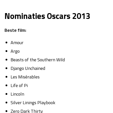
Nominaties Oscars 2013
Beste film:
Amour
Argo
Beasts of the Southern Wild
Django Unchained
Les Misérables
Life of Pi
Lincoln
Silver Linings Playbook
Zero Dark Thirty