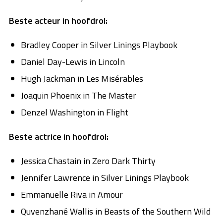
Beste acteur in hoofdrol:
Bradley Cooper in Silver Linings Playbook
Daniel Day-Lewis in Lincoln
Hugh Jackman in Les Misérables
Joaquin Phoenix in The Master
Denzel Washington in Flight
Beste actrice in hoofdrol:
Jessica Chastain in Zero Dark Thirty
Jennifer Lawrence in Silver Linings Playbook
Emmanuelle Riva in Amour
Quvenzhané Wallis in Beasts of the Southern Wild