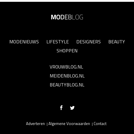
MODENIEUWS
LIFESTYLE
DESIGNERS
BEAUTY
SHOPPEN
VROUWBLOG.NL
MEIDENBLOG.NL
BEAUTYBLOG.NL
Adverteren
Algemene Voorwaarden
Contact