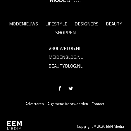
MODENIEUWS
LIFESTYLE
DESIGNERS
BEAUTY
SHOPPEN
VROUWBLOG.NL
MEIDENBLOG.NL
BEAUTYBLOG.NL
Adverteren
Algemene Voorwaarden
Contact
Copyright © 2026 EEN Media