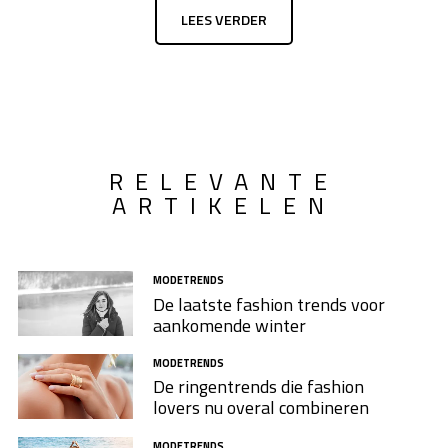
LEES VERDER
RELEVANTE
ARTIKELEN
MODETRENDS
De laatste fashion trends voor
aankomende winter
MODETRENDS
De ringentrends die fashion
lovers nu overal combineren
MODETRENDS