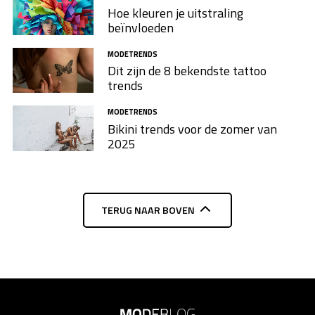
Hoe kleuren je uitstraling
beïnvloeden
MODETRENDS
Dit zijn de 8 bekendste tattoo
trends
MODETRENDS
Bikini trends voor de zomer van
2025
TERUG NAAR BOVEN