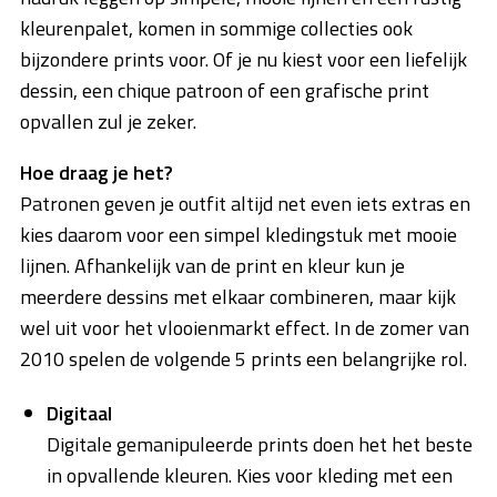
kleurenpalet, komen in sommige collecties ook
bijzondere prints voor. Of je nu kiest voor een liefelijk
dessin, een chique patroon of een grafische print
opvallen zul je zeker.
Hoe draag je het?
Patronen geven je outfit altijd net even iets extras en
kies daarom voor een simpel kledingstuk met mooie
lijnen. Afhankelijk van de print en kleur kun je
meerdere dessins met elkaar combineren, maar kijk
wel uit voor het vlooienmarkt effect. In de zomer van
2010 spelen de volgende 5 prints een belangrijke rol.
Digitaal
Digitale gemanipuleerde prints doen het het beste
in opvallende kleuren. Kies voor kleding met een