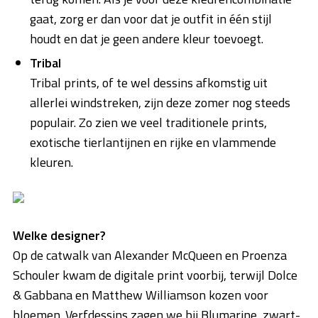
gaat, zorg er dan voor dat je outfit in één stijl
houdt en dat je geen andere kleur toevoegt.
Tribal
Tribal prints, of te wel dessins afkomstig uit
allerlei windstreken, zijn deze zomer nog steeds
populair. Zo zien we veel traditionele prints,
exotische tierlantijnen en rijke en vlammende
kleuren.
Welke designer?
Op de catwalk van Alexander McQueen en Proenza
Schouler kwam de digitale print voorbij, terwijl Dolce
& Gabbana en Matthew Williamson kozen voor
bloemen. Verfdessins zagen we bij Blumarine, zwart-