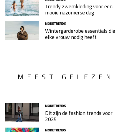
Trendy zwemkleding voor een
mooie nazomerse dag
MODETRENDS
Wintergarderobe essentials die
elke vrouw nodig heeft
MEEST GELEZEN
MODETRENDS
Dit zijn de fashion trends voor
2025
MODETRENDS