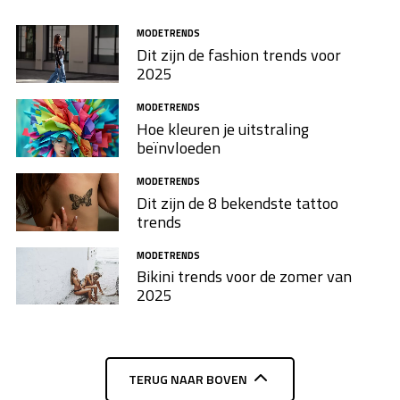
MODETRENDS
Dit zijn de fashion trends voor
2025
MODETRENDS
Hoe kleuren je uitstraling
beïnvloeden
MODETRENDS
Dit zijn de 8 bekendste tattoo
trends
MODETRENDS
Bikini trends voor de zomer van
2025
TERUG NAAR BOVEN