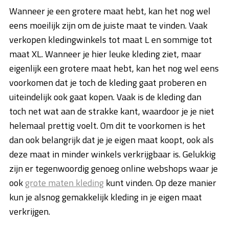
Wanneer je een grotere maat hebt, kan het nog wel
eens moeilijk zijn om de juiste maat te vinden. Vaak
verkopen kledingwinkels tot maat L en sommige tot
maat XL. Wanneer je hier leuke kleding ziet, maar
eigenlijk een grotere maat hebt, kan het nog wel eens
voorkomen dat je toch de kleding gaat proberen en
uiteindelijk ook gaat kopen. Vaak is de kleding dan
toch net wat aan de strakke kant, waardoor je je niet
helemaal prettig voelt. Om dit te voorkomen is het
dan ook belangrijk dat je je eigen maat koopt, ook als
deze maat in minder winkels verkrijgbaar is. Gelukkig
zijn er tegenwoordig genoeg online webshops waar je
ook
grote maten kleding
kunt vinden. Op deze manier
kun je alsnog gemakkelijk kleding in je eigen maat
verkrijgen.