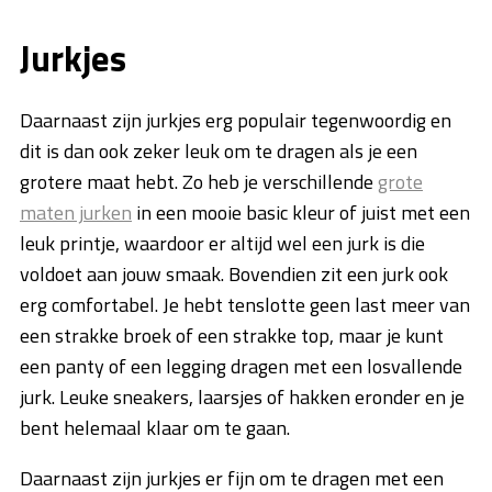
Jurkjes
Daarnaast zijn jurkjes erg populair tegenwoordig en
dit is dan ook zeker leuk om te dragen als je een
grotere maat hebt. Zo heb je verschillende
grote
maten jurken
in een mooie basic kleur of juist met een
leuk printje, waardoor er altijd wel een jurk is die
voldoet aan jouw smaak. Bovendien zit een jurk ook
erg comfortabel. Je hebt tenslotte geen last meer van
een strakke broek of een strakke top, maar je kunt
een panty of een legging dragen met een losvallende
jurk. Leuke sneakers, laarsjes of hakken eronder en je
bent helemaal klaar om te gaan.
Daarnaast zijn jurkjes er fijn om te dragen met een