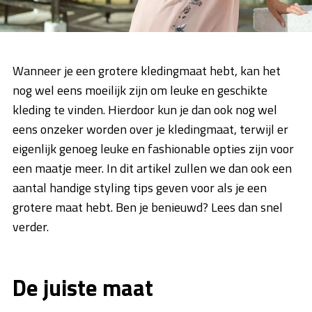
Wanneer je een grotere kledingmaat hebt, kan het
nog wel eens moeilijk zijn om leuke en geschikte
kleding te vinden. Hierdoor kun je dan ook nog wel
eens onzeker worden over je kledingmaat, terwijl er
eigenlijk genoeg leuke en fashionable opties zijn voor
een maatje meer. In dit artikel zullen we dan ook een
aantal handige styling tips geven voor als je een
grotere maat hebt. Ben je benieuwd? Lees dan snel
verder.
De juiste maat