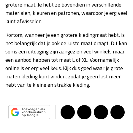
grotere maat. Je hebt ze bovendien in verschillende
materialen, kleuren en patronen, waardoor je erg veel
kunt afwisselen.
Kortom, wanneer je een grotere kledingmaat hebt, is
het belangrijk dat je ook de juiste maat draagt. Dit kan
soms een uitdaging zijn aangezien veel winkels maar
een aanbod hebben tot maat L of XL. Voornamelijk
online is er erg veel keus. Kijk dus goed waar je grote
maten kleding kunt vinden, zodat je geen last meer
hebt van te kleine en strakke kleding.