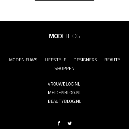
MODENIEUWS
LIFESTYLE
DESIGNERS
BEAUTY
SHOPPEN
VROUWBLOG.NL
MEIDENBLOG.NL
BEAUTYBLOG.NL