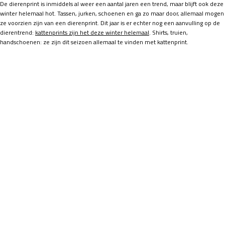
De dierenprint is inmiddels al weer een aantal jaren een trend, maar blijft ook deze
winter helemaal hot. Tassen, jurken, schoenen en ga zo maar door, allemaal mogen
ze voorzien zijn van een dierenprint. Dit jaar is er echter nog een aanvulling op de
dierentrend:
kattenprints zijn het deze winter helemaal
. Shirts, truien,
handschoenen: ze zijn dit seizoen allemaal te vinden met kattenprint.