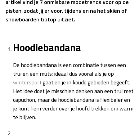
artikel vind je 7 onmisbare modetrends voor op de
pisten, zodat jij er voor, tijdens en na het skiën of
snowboarden tiptop uitziet.
Hoodiebandana
De hoodiebandana is een combinatie tussen een
trui en een muts: ideaal dus vooral als je op
wintersport
gaat en je in koude gebieden begeeft.
Het idee doet je misschien denken aan een trui met
capuchon, maar de hoodiebandana is flexibeler en
je kunt hem verder over je hoofd trekken om warm
te blijven.