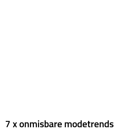
7 x onmisbare modetrends