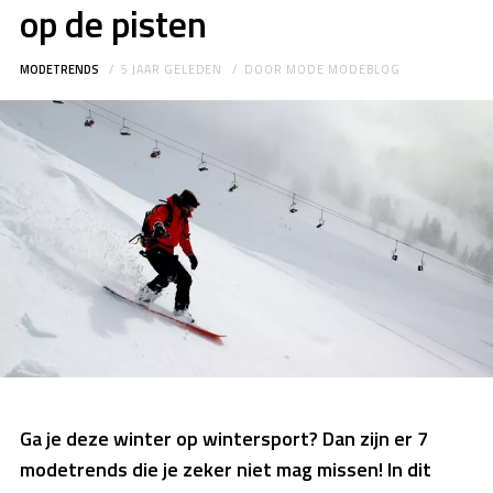
op de pisten
MODETRENDS
5 JAAR GELEDEN
DOOR
MODE MODEBLOG
Ga je deze winter op wintersport? Dan zijn er 7
modetrends die je zeker niet mag missen! In dit