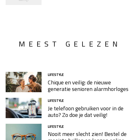
MEEST GELEZEN
LIFESTYLE
Chique en veilig: de nieuwe
generatie senioren alarmhorloges
LIFESTYLE
Je telefoon gebruiken voor in de
auto? Zo doe je dat veilig!
LIFESTYLE
Nooit meer slecht zien! Bestel de