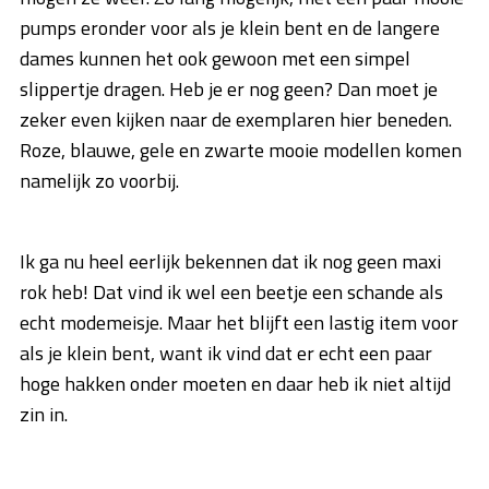
pumps eronder voor als je klein bent en de langere
dames kunnen het ook gewoon met een simpel
slippertje dragen. Heb je er nog geen? Dan moet je
zeker even kijken naar de exemplaren hier beneden.
Roze, blauwe, gele en zwarte mooie modellen komen
namelijk zo voorbij.
Ik ga nu heel eerlijk bekennen dat ik nog geen maxi
rok heb! Dat vind ik wel een beetje een schande als
echt modemeisje. Maar het blijft een lastig item voor
als je klein bent, want ik vind dat er echt een paar
hoge hakken onder moeten en daar heb ik niet altijd
zin in.