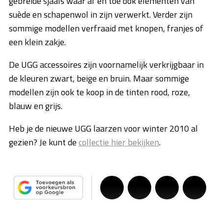
gebreide sjaals waar af en toe ook elementen van
suède en schapenwol in zijn verwerkt. Verder zijn
sommige modellen verfraaid met knopen, franjes of
een klein zakje.
De UGG accessoires zijn voornamelijk verkrijgbaar in
de kleuren zwart, beige en bruin. Maar sommige
modellen zijn ook te koop in de tinten rood, roze,
blauw en grijs.
Heb je de nieuwe UGG laarzen voor winter 2010 al
gezien? Je kunt de
collectie hier bekijken
.