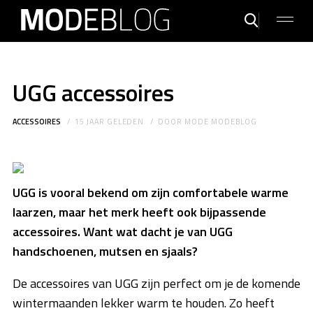
UGG accessoires
ACCESSOIRES
15 JAAR GELEDEN
DOOR
MODE MODEBLOG
UGG is vooral bekend om zijn comfortabele warme
laarzen, maar het merk heeft ook bijpassende
accessoires. Want wat dacht je van UGG
handschoenen, mutsen en sjaals?
De accessoires van UGG zijn perfect om je de komende
wintermaanden lekker warm te houden. Zo heeft