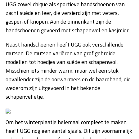
UGG zowel chique als sportieve handschoenen van
zacht suède en leer, die versierd zijn met veters,
gespen of knopen. Aan de binnenkant zijn de
handschoenen gevoerd met schapenwol en kasjmier.
Naast handschoenen heeft UGG ook verschillende
mutsen. De mutsen variëren van grof gebreide
modellen tot hoedjes van suède en schapenwol.
Misschien iets minder warm, maar wel een stuk
opvallender zijn de oorwarmers en de haardband, die
wederom zijn uitgevoerd in het bekende
schapenvelletje.
Om het winterplaatje helemaal compleet te maken
heeft UGG nog een aantal sjaals. Dit zijn voornamelijk