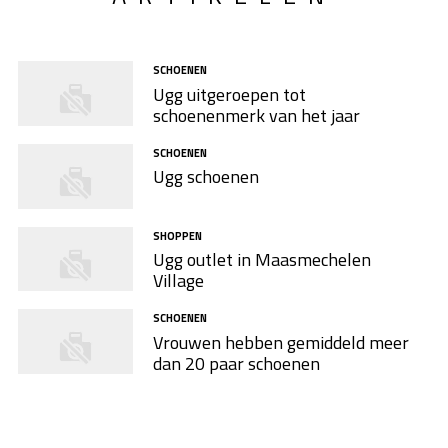
SCHOENEN
Ugg uitgeroepen tot
schoenenmerk van het jaar
SCHOENEN
Ugg schoenen
SHOPPEN
Ugg outlet in Maasmechelen
Village
SCHOENEN
Vrouwen hebben gemiddeld meer
dan 20 paar schoenen