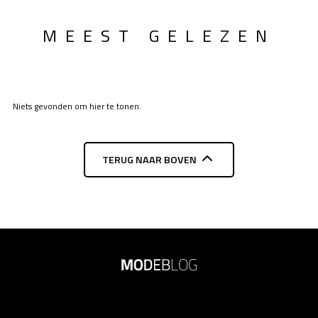
MEEST GELEZEN
Niets gevonden om hier te tonen.
TERUG NAAR BOVEN