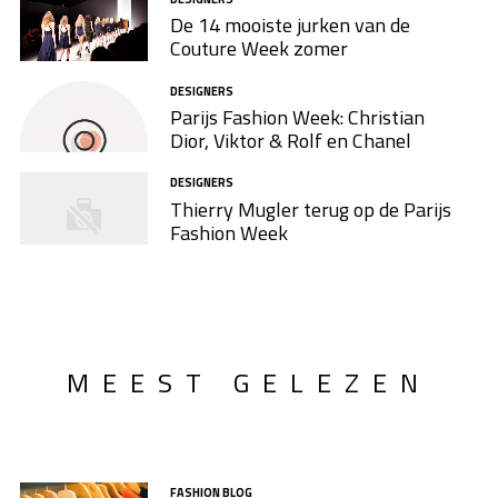
De 14 mooiste jurken van de
Couture Week zomer
DESIGNERS
Parijs Fashion Week: Christian
Dior, Viktor & Rolf en Chanel
DESIGNERS
Thierry Mugler terug op de Parijs
Fashion Week
MEEST GELEZEN
FASHION BLOG