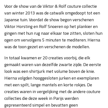
Voor de show van de Viktor & Rolf couture collectie
van winter 2013 was de catwalk omgedoopt tot een
Japanse tuin. Voordat de show begon verschenen
Viktor Horsting en Rolf Snoeren op het plankier en
gingen met hun rug naar elkaar toe zitten, sloten hun
ogen om vervolgens 5 minuten te mediteren. Hierna
was de toon gezet en verschenen de modellen.
In totaal kwamen er 20 creaties voorbij, die elk
gemaakt waren van dezelfde zwarte zijde. De eerste
look was een shirtjurk met volume boven de knie.
Hierna volgden hooggesloten jurken en exemplaren
met een spilt, lange mantels en korte rokjes. De
creaties waren in vergelijking met de andere couture
collecties die deze week in Parijs werden
gepresenteerd simpel en bevatten geen