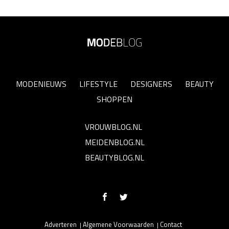
MODENIEUWS
LIFESTYLE
DESIGNERS
BEAUTY
SHOPPEN
VROUWBLOG.NL
MEIDENBLOG.NL
BEAUTYBLOG.NL
Adverteren
Algemene Voorwaarden
Contact