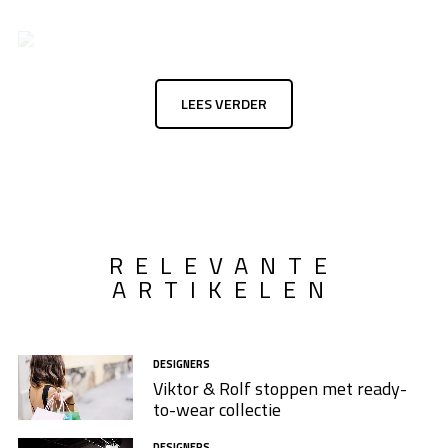
LEES VERDER
RELEVANTE
ARTIKELEN
DESIGNERS
Viktor & Rolf stoppen met ready-
to-wear collectie
DESIGNERS