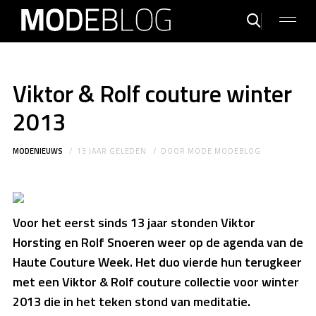
Viktor & Rolf couture winter
2013
MODENIEUWS
13 JAAR GELEDEN
DOOR
MODE MODEBLOG
Voor het eerst sinds 13 jaar stonden Viktor
Horsting en Rolf Snoeren weer op de agenda van de
Haute Couture Week. Het duo vierde hun terugkeer
met een Viktor & Rolf couture collectie voor winter
2013 die in het teken stond van meditatie.