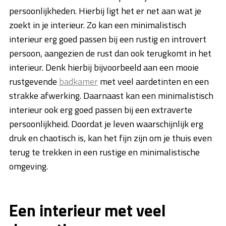
persoonlijkheden. Hierbij ligt het er net aan wat je
zoekt in je interieur. Zo kan een minimalistisch
interieur erg goed passen bij een rustig en introvert
persoon, aangezien de rust dan ook terugkomt in het
interieur. Denk hierbij bijvoorbeeld aan een mooie
rustgevende
badkamer
met veel aardetinten en een
strakke afwerking. Daarnaast kan een minimalistisch
interieur ook erg goed passen bij een extraverte
persoonlijkheid. Doordat je leven waarschijnlijk erg
druk en chaotisch is, kan het fijn zijn om je thuis even
terug te trekken in een rustige en minimalistische
omgeving.
Een interieur met veel