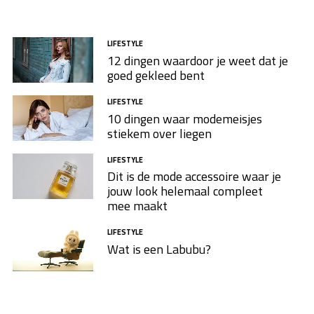
LIFESTYLE
12 dingen waardoor je weet dat je
goed gekleed bent
LIFESTYLE
10 dingen waar modemeisjes
stiekem over liegen
LIFESTYLE
Dit is de mode accessoire waar je
jouw look helemaal compleet
mee maakt
LIFESTYLE
Wat is een Labubu?