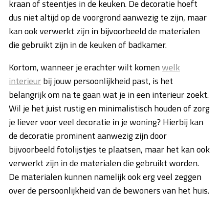
kraan of steentjes in de keuken. De decoratie hoeft
dus niet altijd op de voorgrond aanwezig te zijn, maar
kan ook verwerkt zijn in bijvoorbeeld de materialen
die gebruikt zijn in de keuken of badkamer.
Kortom, wanneer je erachter wilt komen
welk
interieur
bij jouw persoonlijkheid past, is het
belangrijk om na te gaan wat je in een interieur zoekt.
Wil je het juist rustig en minimalistisch houden of zorg
je liever voor veel decoratie in je woning? Hierbij kan
de decoratie prominent aanwezig zijn door
bijvoorbeeld fotolijstjes te plaatsen, maar het kan ook
verwerkt zijn in de materialen die gebruikt worden.
De materialen kunnen namelijk ook erg veel zeggen
over de persoonlijkheid van de bewoners van het huis.