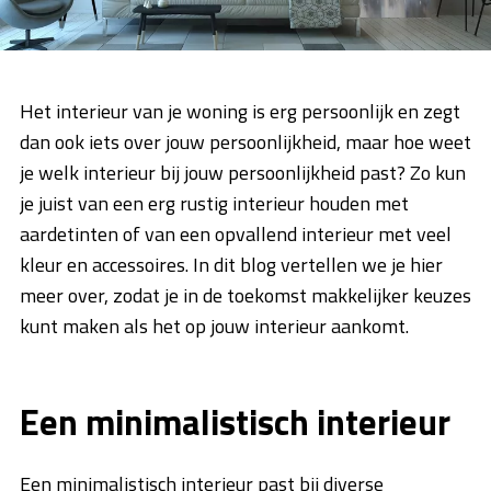
Het interieur van je woning is erg persoonlijk en zegt
dan ook iets over jouw persoonlijkheid, maar hoe weet
je welk interieur bij jouw persoonlijkheid past? Zo kun
je juist van een erg rustig interieur houden met
aardetinten of van een opvallend interieur met veel
kleur en accessoires. In dit blog vertellen we je hier
meer over, zodat je in de toekomst makkelijker keuzes
kunt maken als het op jouw interieur aankomt.
Een minimalistisch interieur
Een minimalistisch interieur past bij diverse