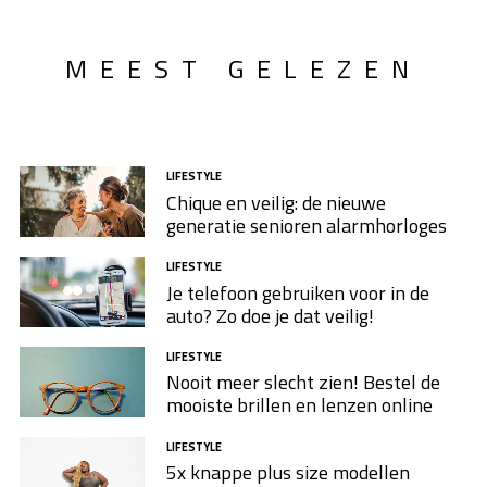
MEEST GELEZEN
LIFESTYLE
Chique en veilig: de nieuwe
generatie senioren alarmhorloges
LIFESTYLE
Je telefoon gebruiken voor in de
auto? Zo doe je dat veilig!
LIFESTYLE
Nooit meer slecht zien! Bestel de
mooiste brillen en lenzen online
LIFESTYLE
5x knappe plus size modellen​