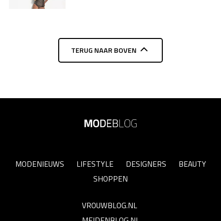
TERUG NAAR BOVEN
MODENIEUWS
LIFESTYLE
DESIGNERS
BEAUTY
SHOPPEN
VROUWBLOG.NL
MEIDENBLOG.NL