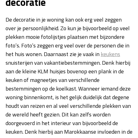
decoratie
De decoratie in je woning kan ook erg veel zeggen
over je persoonlijkheid. Zo kun je bijvoorbeeld op veel
plekken mooie fotolijstjes plaatsen met bijzondere
foto’s. Foto’s zeggen erg veel over de personen die in
het huis wonen. Daarnaast zie je vaak in
keukens
snuisterijen van vakantiebestemmingen. Denk hierbij
aan de kleine KLM huisjes bovenop een plank in de
keuken of magneetjes van verschillende
bestemmingen op de koelkast. Wanneer iemand deze
woning binnenkomt, is het gelijk duidelijk dat degene
houdt van reizen en al veel verschillende plekken van
de wereld heeft gezien. Dit kan zelfs worden
doorgevoerd in het interieur van bijvoorbeeld de
keuken. Denk hierbij aan Marokkaanse invloeden in de