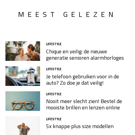
MEEST GELEZEN
LIFESTYLE
Chique en veilig: de nieuwe
generatie senioren alarmhorloges
LIFESTYLE
Je telefoon gebruiken voor in de
auto? Zo doe je dat veilig!
LIFESTYLE
Nooit meer slecht zien! Bestel de
mooiste brillen en lenzen online
LIFESTYLE
5x knappe plus size modellen​