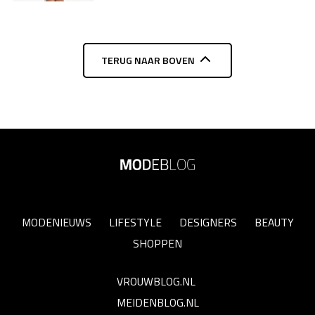
TERUG NAAR BOVEN
MODENIEUWS
LIFESTYLE
DESIGNERS
BEAUTY
SHOPPEN
VROUWBLOG.NL
MEIDENBLOG.NL