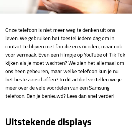
Onze telefoon is niet meer weg te denken uit ons
leven. We gebruiken het toestel iedere dag om in
contact te blijven met familie en vrienden, maar ook
voor vermaak. Even een filmpje op YouTube of Tik Tok
kijken als je moet wachten? We zien het allemaal om
ons heen gebeuren, maar welke telefoon kun je nu
het beste aanschaffen? In dit artikel vertellen we je
meer over de vele voordelen van een Samsung
telefoon. Ben je benieuwd? Lees dan snel verder!
Uitstekende displays