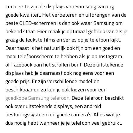
Ten eerste zijn de displays van Samsung van erg
goede kwaliteit. Het verbeteren en uitbrengen van de
beste OLED-schermen is dan ook waar Samsung om
bekend staat. Hier maak je optimaal gebruik van als je
graag de leukste films en series op je telefoon kijkt.
Daarnaast is het natuurlijk ook fijn om een goed en
mooi telefoonscherm te hebben als je op Instagram
of Facebook aan het scrollen bent. Deze uitstekende
displays heb je daarnaast ook nog eens voor een
goede prijs. Er zijn verschillende modellen
beschikbaar en zo kun je ook kiezen voor een
goedkope Samsung telefoon
. Deze telefoon beschikt
ook over uitstekende displays, een android
besturingssysteem en goede camera’s. Alles wat je
dus nodig hebt wanneer je je telefoon veel gebruikt.