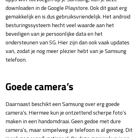
downloaden in de Google Playstore. Ook dit gaat erg
gemakkelijk en is dus gebruiksvriendelijk. Het android
besturingssysteem hecht veel waarde aan het
beveiligen van je persoonlijke data en het
ondersteunen van 5G. Hier zijn dan ook vaak updates
van, zodat je nog meer plezier hebt van je Samsung
telefoon.
Goede camera’s
Daarnaast beschikt een Samsung over erg goede
camera’s. Hiermee kun je ontzettend scherpe foto’s
maken in een handomdraai. Geen gedoe met dure
camera’s, maar simpelweg je telefoon is al genoeg. Dit