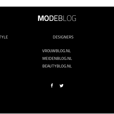
TYLE
DESIGNERS
VROUWBLOG.NL
MEIDENBLOG.NL
BEAUTYBLOG.NL