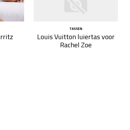
TASSEN
rritz
Louis Vuitton luiertas voor
Rachel Zoe