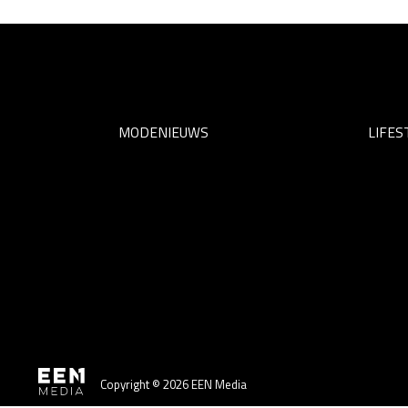
MODENIEUWS
LIFES
Copyright © 2026 EEN Media