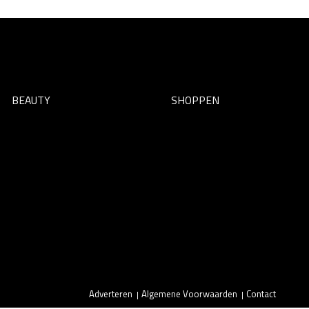
BEAUTY
SHOPPEN
Adverteren
Algemene Voorwaarden
Contact